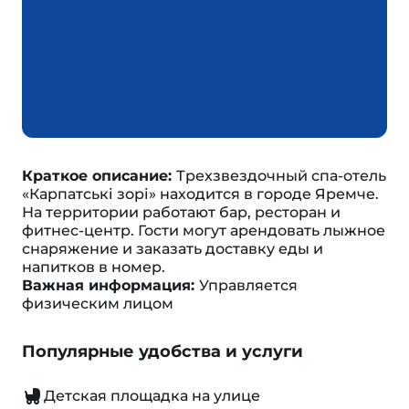
Краткое описание:
Трехзвездочный спа-отель
«Карпатські зорі» находится в городе Яремче.
На территории работают бар, ресторан и
фитнес-центр. Гости могут арендовать лыжное
снаряжение и заказать доставку еды и
напитков в номер.
Важная информация:
Управляется
физическим лицом
Популярные удобства и услуги
Детская площадка на улице