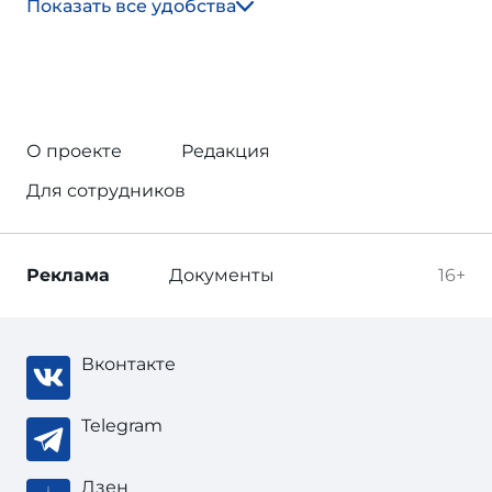
Показать все удобства
О проекте
Редакция
Для сотрудников
Реклама
Документы
16+
Вконтакте
Telegram
Дзен