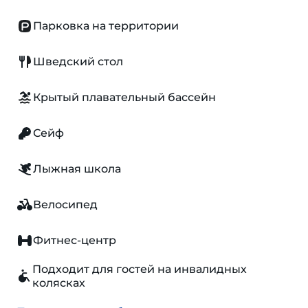
Парковка на территории
Шведский стол
Крытый плавательный бассейн
Сейф
Лыжная школа
Велосипед
Фитнес-центр
Подходит для гостей на инвалидных
колясках