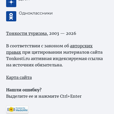
Одноклассники
Тонкости туризма
, 2003 — 2026
В соответствии с законом об
авторских
правах
при цитировании материалов сайта
Tonkosti.ru активная индексируемая ссылка
на источник обязательна.
Карта сайта
Нашли ошибку?
Выделите ее и нажмите Ctrl+Enter