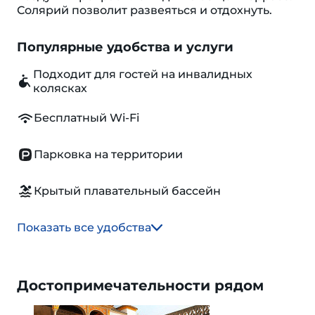
Солярий позволит развеяться и отдохнуть.
Популярные удобства и услуги
Подходит для гостей на инвалидных
колясках
Бесплатный Wi-Fi
Парковка на территории
Крытый плавательный бассейн
Показать все удобства
Достопримечательности рядом