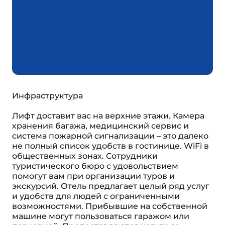
Инфраструктура
Лифт доставит вас на верхние этажи. Камера
хранения багажа, медицинский сервис и
система пожарной сигнализации – это далеко
не полный список удобств в гостинице. WiFi в
общественных зонах. Сотрудники
туристического бюро с удовольствием
помогут вам при организации туров и
экскурсий. Отель предлагает целый ряд услуг
и удобств для людей с ограниченными
возможностями. Прибывшие на собственной
машине могут пользоваться гаражом или