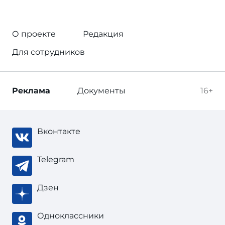
О проекте
Редакция
Для сотрудников
Реклама
Документы
16+
Вконтакте
Telegram
Дзен
Одноклассники