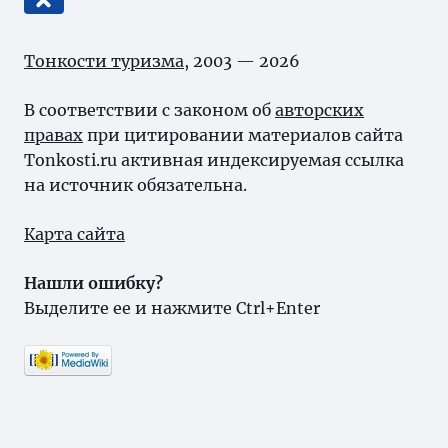
Тонкости туризма
, 2003 — 2026
В соответствии с законом об
авторских
правах
при цитировании материалов сайта
Tonkosti.ru активная индексируемая ссылка
на источник обязательна.
Карта сайта
Нашли ошибку?
Выделите ее и нажмите Ctrl+Enter