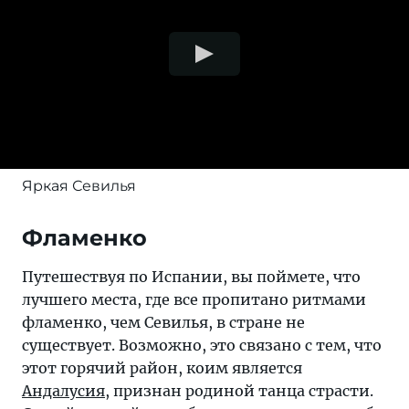
Яркая Севилья
Фламенко
Путешествуя по Испании, вы поймете, что
лучшего места, где все пропитано ритмами
фламенко, чем Севилья, в стране не
существует. Возможно, это связано с тем, что
этот горячий район, коим является
Андалусия
, признан родиной танца страсти.