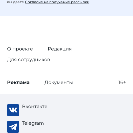
вы даете
Согласие на получение рассылки
.
О проекте
Редакция
Для сотрудников
Реклама
Документы
16+
Вконтакте
Telegram