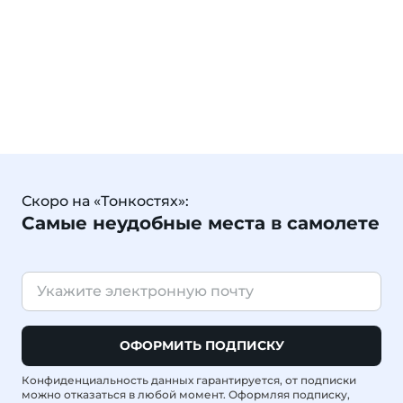
Скоро на «Тонкостях»:
Самые неудобные места в самолете
ОФОРМИТЬ ПОДПИСКУ
Конфиденциальность данных гарантируется, от подписки
можно отказаться в любой момент. Оформляя подписку,