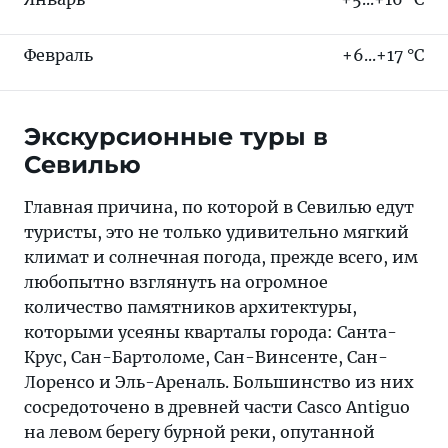
Февраль
+6...+17 °C
Экскурсионные туры в
Севилью
Главная причина, по которой в Севилью едут
туристы, это не только удивительно мягкий
климат и солнечная погода, прежде всего, им
любопытно взглянуть на огромное
количество памятников архитектуры,
которыми усеяны кварталы города: Санта-
Крус, Сан-Бартоломе, Сан-Винсенте, Сан-
Лоренсо и Эль-Ареналь. Большинство из них
сосредоточено в древней части Casco Antiguo
на левом берегу бурной реки, опутанной