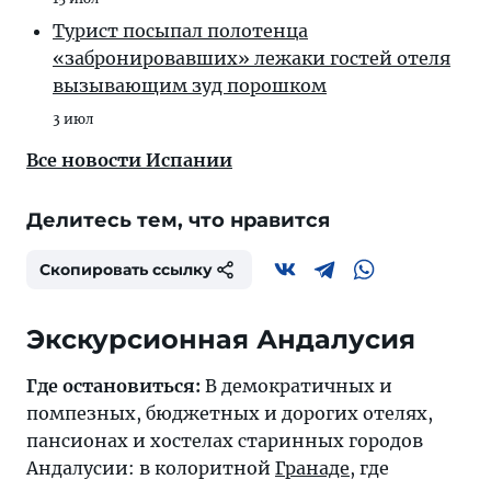
Турист посыпал полотенца
«забронировавших» лежаки гостей отеля
вызывающим зуд порошком
3 июл
Все новости Испании
Делитесь тем, что нравится
Скопировать ссылку
Экскурсионная Андалусия
Где остановиться:
В демократичных и
помпезных, бюджетных и дорогих отелях,
пансионах и хостелах старинных городов
Андалусии: в колоритной
Гранаде
, где