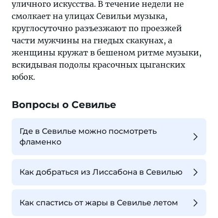
уличного искусства. В течение недели не
смолкает на улицах Севильи музыка,
круглосуточно разъезжают по проезжей
части мужчины на гнедых скакунах, а
женщины кружат в бешеном ритме музыки,
вскидывая подолы красочных цыганских
юбок.
Вопросы о Севилье
Где в Севилье можно посмотреть
фламенко
Как добраться из Лиссабона в Севилью
Как спастись от жары в Севилье летом