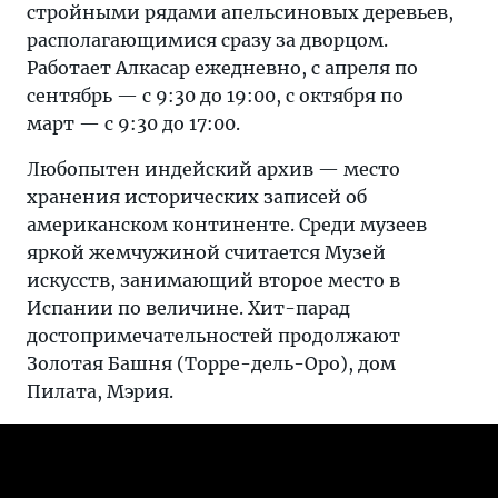
стройными рядами апельсиновых деревьев,
располагающимися сразу за дворцом.
Работает Алкасар ежедневно, с апреля по
сентябрь — с 9:30 до 19:00, с октября по
март — с 9:30 до 17:00.
Любопытен индейский архив — место
хранения исторических записей об
американском континенте. Среди музеев
яркой жемчужиной считается Музей
искусств, занимающий второе место в
Испании по величине. Хит-парад
достопримечательностей продолжают
Золотая Башня (Торре-дель-Оро), дом
Пилата, Мэрия.