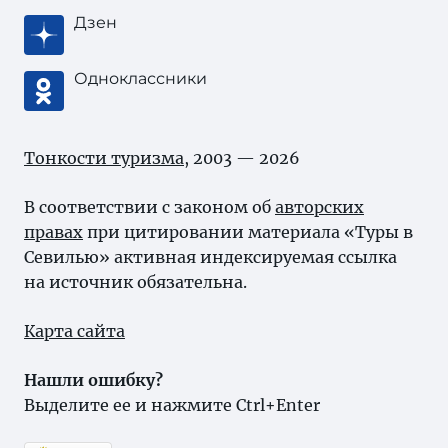
Дзен
Одноклассники
Тонкости туризма
, 2003 — 2026
В соответствии с законом об
авторских
правах
при цитировании материала «Туры в
Севилью» активная индексируемая ссылка
на источник обязательна.
Карта сайта
Нашли ошибку?
Выделите ее и нажмите Ctrl+Enter