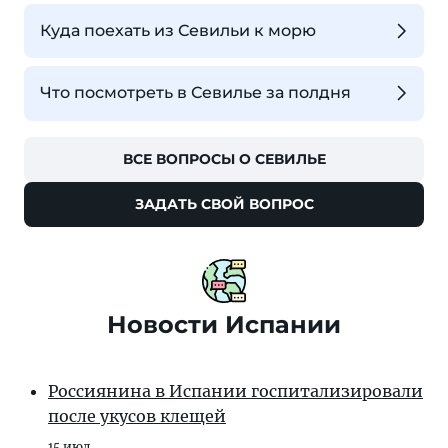
Куда поехать из Севильи к морю
Что посмотреть в Севилье за полдня
ВСЕ ВОПРОСЫ О СЕВИЛЬЕ
ЗАДАТЬ СВОЙ ВОПРОС
Новости Испании
Россиянина в Испании госпитализировали
после укусов клещей
15 июл