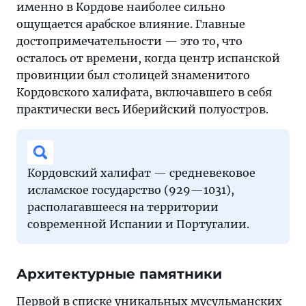
именно в Кордове наиболее сильно
ощущается арабское влияние. Главные
достопримечательности — это то, что
осталось от времени, когда центр испанской
провинции был столицей знаменитого
Кордовского халифата, включавшего в себя
практически весь Иберийский полуостров.
Кордовский халифат — средневековое
исламское государство (929—1031),
располагавшееся на территории
современной Испании и Португалии.
Архитектурные памятники
Первой в списке уникальных мусульманских