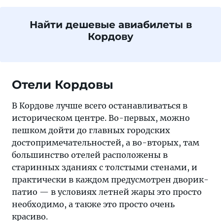
Найти дешевые авиабилеты в
Кордову
Отели Кордовы
В Кордове лучше всего останавливаться в
историческом центре. Во-первых, можно
пешком дойти до главных городских
достопримечательностей, а во-вторых, там
большинство отелей расположены в
старинных зданиях с толстыми стенами, и
практически в каждом предусмотрен дворик-
патио — в условиях летней жары это просто
необходимо, а также это просто очень
красиво.