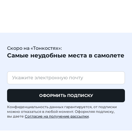
Скоро на «Тонкостях»:
Самые неудобные места в самолете
ОФОРМИТЬ ПОДПИСКУ
Конфиденциальность данных гарантируется, от подписки
можно отказаться в любой момент. Оформляя подписку,
вы даете
Согласие на получение рассылки
.