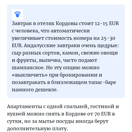
Завтрак в отелях Кордовы стоит 12-15 EUR
с человека, что автоматически
увеличивает стоимость номера на 25-30
EUR. Андалусские завтраки очень щедрые:
сыр разных сортов, хамон, свежие овощи
и фрукты, выпечка, часто подают
шампанское. Но эту опцию можно
«выключить» при бронировании и
позавтракать в близлежащем тапас-баре
намного дешевле.
Апартаменты с одной спальней, гостиной и
кухней можно снять в Кордове от 70 EUR в
сутки, но за мытье посуды иногда берут
дополнительную плату.