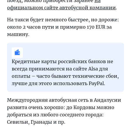
поезд, можно приобрести заранее
на
официальном сайте автобусной компании
.
На такси будет немного быстрее, но дороже:
около 2 часов пути и примерно 170 EUR за
машину.
Кредитные карты российских банков не
всегда принимаются на сайте Alsa для
оплаты – часто бывают технические сбои,
лучше для этого использовать PayPal.
Междугородняя автобусная сеть в Андалусии
развита очень хорошо: до Кордовы можно
добраться из любого соседнего города:
Севильи, Гранады и пр.