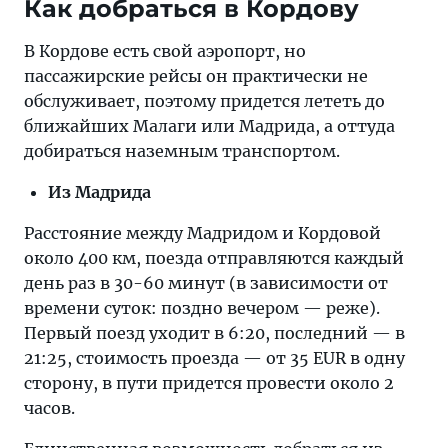
Как добраться в Кордову
В Кордове есть свой аэропорт, но
пассажирские рейсы он практически не
обслуживает, поэтому придется лететь до
ближайших Малаги или Мадрида, а оттуда
добираться наземным транспортом.
Из Мадрида
Расстояние между Мадридом и Кордовой
около 400 км, поезда отправляются каждый
день раз в 30-60 минут (в зависимости от
времени суток: поздно вечером — реже).
Первый поезд уходит в 6:20, последний — в
21:25, стоимость проезда — от 35 EUR в одну
сторону, в пути придется провести около 2
часов.