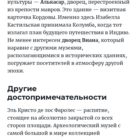
культуры —
Алькасар
, дворец, перестроенный
из крепости мавров. Это здание — визитная
карточка Кордовы. Именно здесь Изабелла
Кастильская принимала Колумба, когда тот
излагал план будущего путешествия в Индию.
Не менее интересен
дворец Виана
, который
наравне с другими музеями,
располагающимися в исторических зданиях,
погружает посетителей в атмосферу другой
эпохи.
Другие
достопримечательности
Эль Кристо де лос Фаролес — распятие,
стоящее на абсолютно закрытой со всех
сторон площади. Археологический музей с
самой большой в мире коллекцией