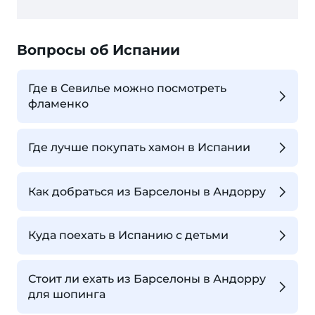
Вопросы об Испании
Где в Севилье можно посмотреть
фламенко
Где лучше покупать хамон в Испании
Как добраться из Барселоны в Андорру
Куда поехать в Испанию с детьми
Стоит ли ехать из Барселоны в Андорру
для шопинга