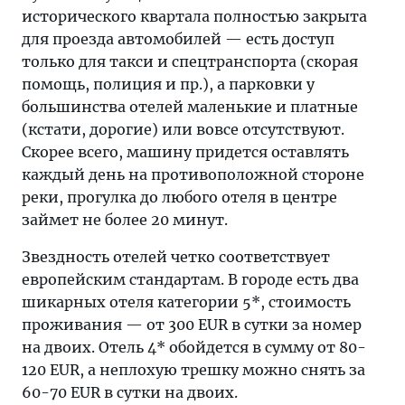
исторического квартала полностью закрыта
для проезда автомобилей — есть доступ
только для такси и спецтранспорта (скорая
помощь, полиция и пр.), а парковки у
большинства отелей маленькие и платные
(кстати, дорогие) или вовсе отсутствуют.
Скорее всего, машину придется оставлять
каждый день на противоположной стороне
реки, прогулка до любого отеля в центре
займет не более 20 минут.
Звездность отелей четко соответствует
европейским стандартам. В городе есть два
шикарных отеля категории 5*, стоимость
проживания — от 300 EUR в сутки за номер
на двоих. Отель 4* обойдется в сумму от 80-
120 EUR, а неплохую трешку можно снять за
60-70 EUR в сутки на двоих.