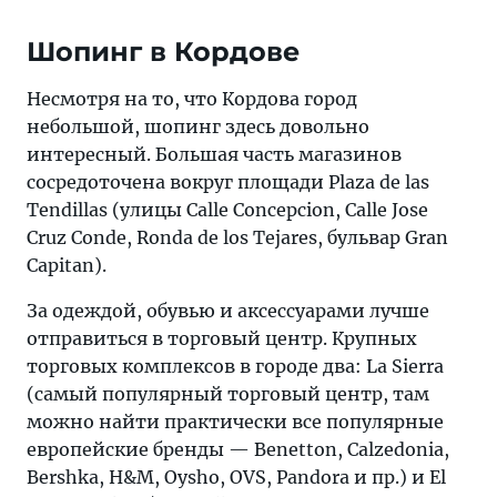
Шопинг в Кордове
Несмотря на то, что Кордова город
небольшой, шопинг здесь довольно
интересный. Большая часть магазинов
сосредоточена вокруг площади Plaza de las
Tendillas (улицы Calle Concepcion, Calle Jose
Cruz Conde, Ronda de los Tejares, бульвар Gran
Capitan).
За одеждой, обувью и аксессуарами лучше
отправиться в торговый центр. Крупных
торговых комплексов в городе два: La Sierra
(самый популярный торговый центр, там
можно найти практически все популярные
европейские бренды — Benetton, Calzedonia,
Bershka, H&M, Oysho, OVS, Pandora и пр.) и El