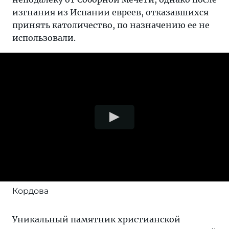
изгнания из Испании евреев, отказавшихся
принять католичество, по назначению ее не
использовали.
Кордова
Уникальный памятник христианской