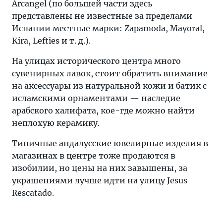
Arcangel (по большей части здесь
представлены не известные за пределами
Испании местные марки: Zapamoda, Mayoral,
Kira, Lefties и т. д.).
На улицах исторического центра много
сувенирных лавок, стоит обратить внимание
на аксессуары из натуральной кожи и батик с
исламскими орнаментами — наследие
арабского халифата, кое-где можно найти
неплохую керамику.
Типичные андалусские ювелирные изделия в
магазинах в центре тоже продаются в
изобилии, но цены на них завышены, за
украшениями лучше идти на улицу Jesus
Rescatado.