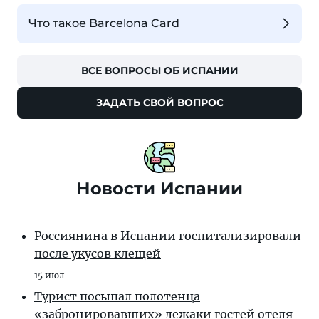
Что такое Barcelona Card
ВСЕ ВОПРОСЫ ОБ ИСПАНИИ
ЗАДАТЬ СВОЙ ВОПРОС
Новости Испании
Россиянина в Испании госпитализировали
после укусов клещей
15 июл
Турист посыпал полотенца
«забронировавших» лежаки гостей отеля