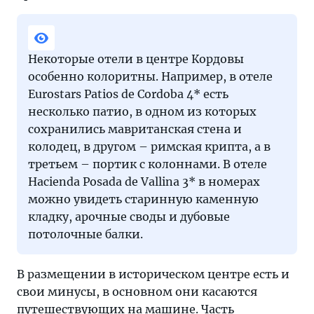
Некоторые отели в центре Кордовы
особенно колоритны. Например, в отеле
Eurostars Patios de Cordoba 4* есть
несколько патио, в одном из которых
сохранились мавританская стена и
колодец, в другом – римская крипта, а в
третьем – портик с колоннами. В отеле
Hacienda Posada de Vallina 3* в номерах
можно увидеть старинную каменную
кладку, арочные своды и дубовые
потолочные балки.
В размещении в историческом центре есть и
свои минусы, в основном они касаются
путешествующих на машине. Часть