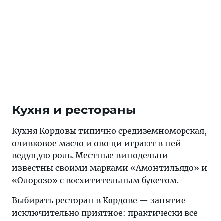
Кухня и рестораны
Кухня Кордовы типично средиземноморская,
оливковое масло и овощи играют в ней
ведущую роль. Местные винодельни
известны своими марками «Амонтильядо» и
«Олорозо» с восхитительным букетом.
Выбирать ресторан в Кордове — занятие
исключительно приятное: практически все