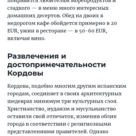
понравится любителям морепродуктов и
сладкого — в меню много интересных
домашних десертов. Обед на двоих в
недорогом кафе обойдется примерно в 20
EUR, ужин в ресторане — в 50-60 EUR,
включая вино.
Развлечения и
достопримечательности
Кордовы
Кордова, подобно многим другим испанским
городам, соединяет в своих архитектурных
шедеврах минимум три культурных слоя.
Христианство, иудаизм и мусульманство
оставили свой отпечаток, изменив облик
города в соответствии с религиозными
представлениями правителей. Однако