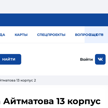
ДА
КАРТЫ
СПЕЦПРОЕКТЫ
ВОПРОС — ОТВЕТ
ЕЩЕ
Войти
тматова 13 корпус 2
 Айтматова 13 корпус