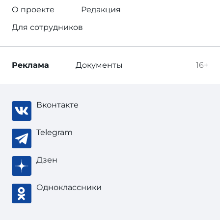
О проекте
Редакция
Для сотрудников
Реклама
Документы
16+
Вконтакте
Telegram
Дзен
Одноклассники