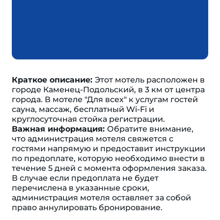
Краткое описание:
Этот мотель расположен в
городе Каменец-Подольский, в 3 км от центра
города. В мотеле "Для всех" к услугам гостей
сауна, массаж, бесплатный Wi-Fi и
круглосуточная стойка регистрации.
Важная информация:
Обратите внимание,
что администрация мотеля свяжется с
гостями напрямую и предоставит инструкции
по предоплате, которую необходимо внести в
течение 5 дней с момента оформления заказа.
В случае если предоплата не будет
перечислена в указанные сроки,
администрация мотеля оставляет за собой
право аннулировать бронирование.