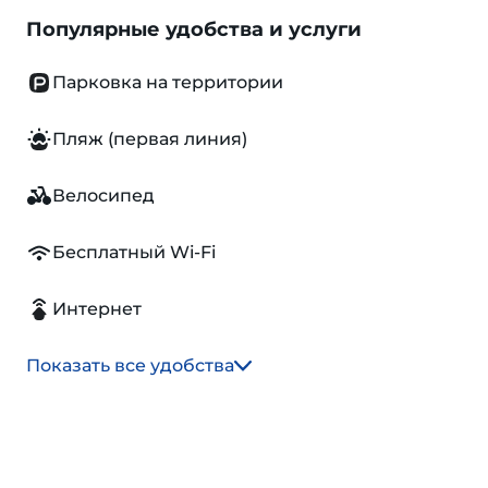
Популярные удобства и услуги
Парковка на территории
Пляж (первая линия)
Велосипед
Бесплатный Wi-Fi
Интернет
Показать все удобства