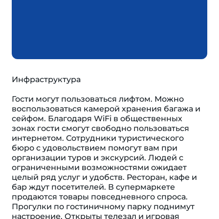
Инфраструктура
Гости могут пользоваться лифтом. Можно
воспользоваться камерой хранения багажа и
сейфом. Благодаря WiFi в общественных
зонах гости смогут свободно пользоваться
интернетом. Сотрудники туристического
бюро с удовольствием помогут вам при
организации туров и экскурсий. Людей с
ограниченными возможностями ожидает
целый ряд услуг и удобств. Ресторан, кафе и
бар ждут посетителей. В супермаркете
продаются товары повседневного спроса.
Прогулки по гостиничному парку поднимут
настроение. Открыты телезал и игровая