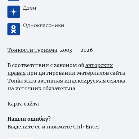
Дзен
Одноклассники
Тонкости туризма
, 2003 — 2026
В соответствии с законом об
авторских
правах
при цитировании материалов сайта
Tonkosti.ru активная индексируемая ссылка
на источник обязательна.
Карта сайта
Нашли ошибку?
Выделите ее и нажмите Ctrl+Enter