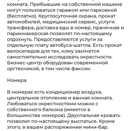
комната. Прибывшие на собственной машине
могут пользоваться гаражом или парковкой
(бесплатно). Круглосуточная охрана, прокат
автомобилей, медицинский сервис, услуги
трансфера, доставка еды в номер, прачечная и
парикмахерская позволят по-настоящему
отдохнуть. Предоставляются услуги за
отдельную плату автобуса-шаттла. Есть прокат
велосипедов для тех, кому захочется
самостоятельно исследовать окрестности.
Бизнес-центр оборудован современной
оргтехникой, в том числе факсом.
Номера
В номерах есть кондиционер воздуха,
центральное отопление и ванная комната.
Любоваться окрестностями можно с
собственного балкона (имеется в
большинстве номеров). Двуспальная кровать
позволит по-настоящему выспаться. Кроме
этого, в вашем распоряжении мини-бар.