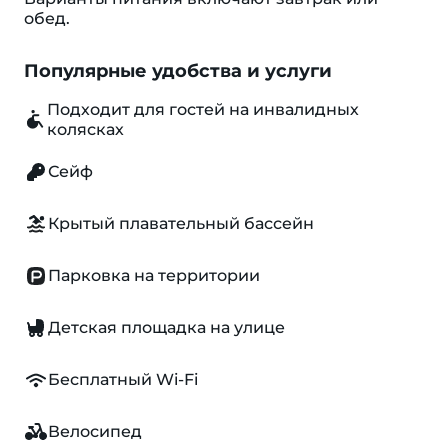
обед.
Популярные удобства и услуги
Подходит для гостей на инвалидных
колясках
Сейф
Крытый плавательный бассейн
Парковка на территории
Детская площадка на улице
Бесплатный Wi-Fi
Велосипед