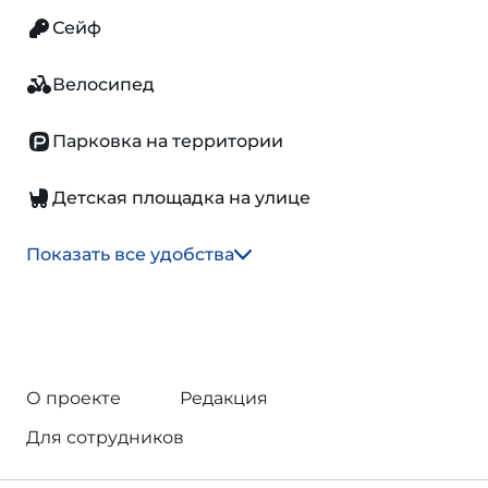
Сейф
Велосипед
Парковка на территории
Детская площадка на улице
Показать все удобства
О проекте
Редакция
Для сотрудников