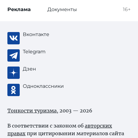
Реклама
Документы
16+
Вконтакте
Telegram
Дзен
Одноклассники
Тонкости туризма
, 2003 — 2026
В соответствии с законом об
авторских
правах
при цитировании материалов сайта