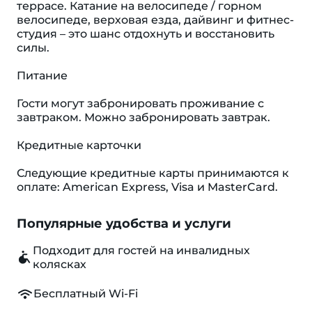
террасе. Катание на велосипеде / горном
велосипеде, верховая езда, дайвинг и фитнес-
студия – это шанс отдохнуть и восстановить
силы.
Питание
Гости могут забронировать проживание с
завтраком. Можно забронировать завтрак.
Кредитные карточки
Следующие кредитные карты принимаются к
оплате: American Express, Visa и MasterCard.
Популярные удобства и услуги
Подходит для гостей на инвалидных
колясках
Бесплатный Wi-Fi