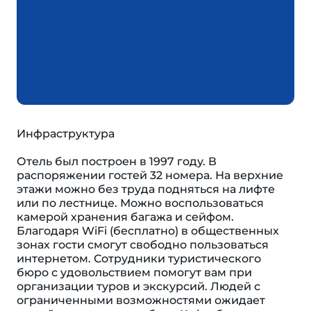
Инфраструктура
Отель был построен в 1997 году. В
распоряжении гостей 32 номера. На верхние
этажи можно без труда подняться на лифте
или по лестнице. Можно воспользоваться
камерой хранения багажа и сейфом.
Благодаря WiFi (бесплатно) в общественных
зонах гости смогут свободно пользоваться
интернетом. Сотрудники туристического
бюро с удовольствием помогут вам при
организации туров и экскурсий. Людей с
ограниченными возможностями ожидает