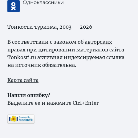
Одноклассники
Тонкости туризма
, 2003 — 2026
В соответствии с законом об
авторских
правах
при цитировании материалов сайта
Tonkosti.ru активная индексируемая ссылка
на источник обязательна.
Карта сайта
Нашли ошибку?
Выделите ее и нажмите Ctrl+Enter