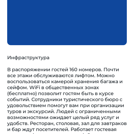
Инфраструктура
В распоряжении гостей 160 номеров. Почти
все этажи обслуживаются лифтом. Можно
воспользоваться камерой хранения багажа и
сейфом. WiFi в общественных зонах
(бесплатно) позволит гостям быть в курсе
событий. Сотрудники туристического бюро с
удовольствием помогут вам при организации
туров и экскурсий. Людей с ограниченными
возможностями ожидает целый ряд услуг и
удобств. Ресторан, столовая, зал для завтраков
и бар ждут посетителей. Работает гостевая