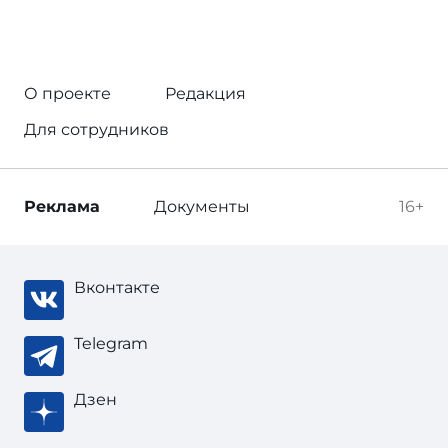
О проекте
Редакция
Для сотрудников
Реклама
Документы
16+
Вконтакте
Telegram
Дзен