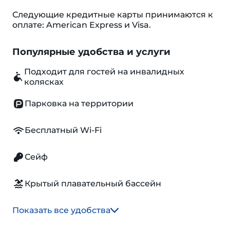
Следующие кредитные карты принимаются к
оплате: American Express и Visa.
Популярные удобства и услуги
Подходит для гостей на инвалидных
колясках
Парковка на территории
Бесплатный Wi-Fi
Сейф
Крытый плавательный бассейн
Показать все удобства