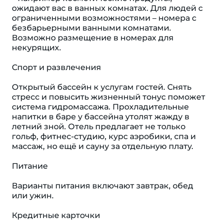
ожидают вас в ванных комнатах. Для людей с
ограниченными возможностями – номера с
безбарьерными ванными комнатами.
Возможно размещение в номерах для
некурящих.
Спорт и развлечения
Открытый бассейн к услугам гостей. Снять
стресс и повысить жизненный тонус поможет
система гидромассажа. Прохладительные
напитки в баре у бассейна утолят жажду в
летний зной. Отель предлагает не только
гольф, фитнес-студию, курс аэробики, спа и
массаж, но ещё и сауну за отдельную плату.
Питание
Варианты питания включают завтрак, обед
или ужин.
Кредитные карточки