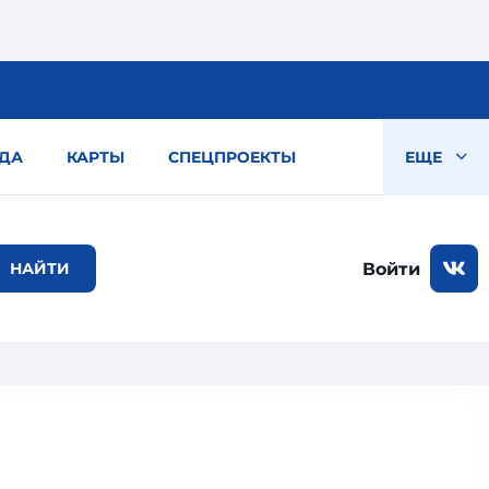
ДА
КАРТЫ
СПЕЦПРОЕКТЫ
ЕЩЕ
Войти