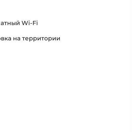
атный Wi-Fi
вка на территории