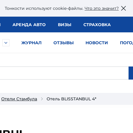
Тонкости используют сookie-файлы.
Что это значит?
Ы
АРЕНДА АВТО
ВИЗЫ
СТРАХОВКА
ЖУРНАЛ
ОТЗЫВЫ
НОВОСТИ
ПОГО
Отели Стамбула
Отель BLISSTANBUL 4*