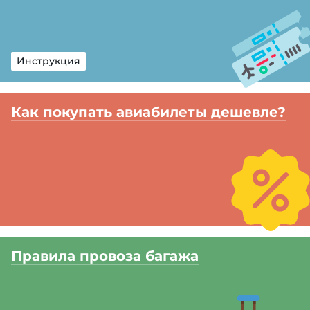
Инструкция
Как покупать авиабилеты дешевле?
Правила провоза багажа