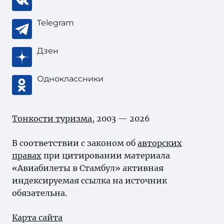
Telegram
Дзен
Одноклассники
Тонкости туризма
, 2003 — 2026
В соответствии с законом об
авторских
правах
при цитировании материала
«Авиабилеты в Стамбул» активная
индексируемая ссылка на источник
обязательна.
Карта сайта