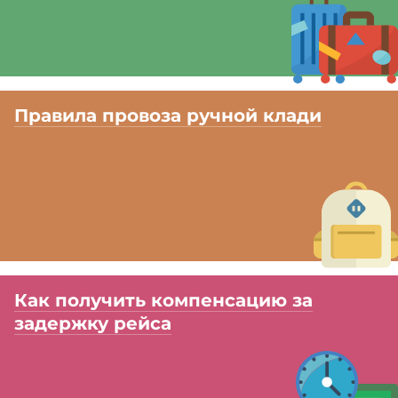
Правила провоза ручной клади
Как получить компенсацию за
задержку рейса