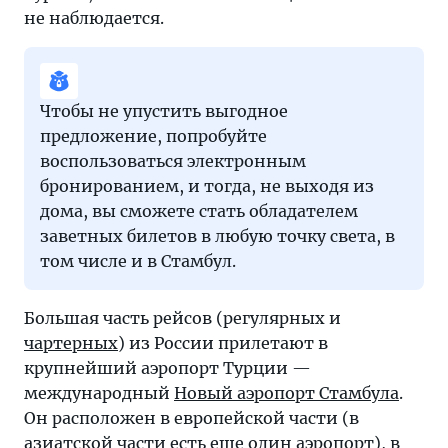
не наблюдается.
Чтобы не упустить выгодное
предложение, попробуйте
воспользоваться электронным
бронированием, и тогда, не выходя из
дома, вы сможете стать обладателем
заветных билетов в любую точку света, в
том числе и в Стамбул.
Большая часть рейсов (регулярных и
чартерных
) из России прилетают в
крупнейший аэропорт Турции —
международный
Новый аэропорт Стамбула
.
Он расположен в европейской части (в
азиатской части есть еще один аэропорт), в