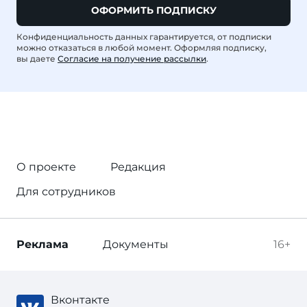
ОФОРМИТЬ ПОДПИСКУ
Конфиденциальность данных гарантируется, от подписки
можно отказаться в любой момент. Оформляя подписку,
вы даете
Согласие на получение рассылки
.
О проекте
Редакция
Для сотрудников
Реклама
Документы
16+
Вконтакте