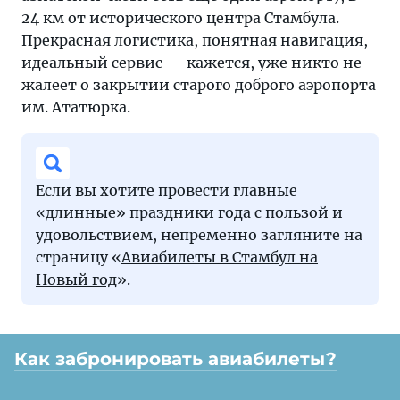
24 км от исторического центра Стамбула.
Прекрасная логистика, понятная навигация,
идеальный сервис — кажется, уже никто не
жалеет о закрытии старого доброго аэропорта
им. Ататюрка.
Если вы хотите провести главные
«длинные» праздники года с пользой и
удовольствием, непременно загляните на
страницу «
Авиабилеты в Стамбул на
Новый год
».
Как забронировать авиабилеты?