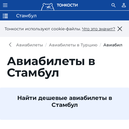
Стамбул
Тонкости используют сookie-файлы.
Что это значит?
Авиабилеты
Авиабилеты в Турцию
Авиабилеты
Авиабилеты в
Стамбул
Найти дешевые авиабилеты в
Стамбул