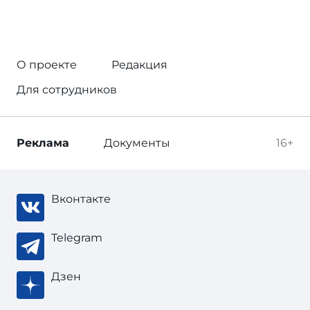
О проекте
Редакция
Для сотрудников
Реклама
Документы
16+
Вконтакте
Telegram
Дзен