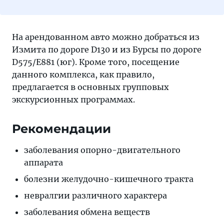
На арендованном авто можно добраться из
Измита по дороге D130 и из Бурсы по дороге
D575/E881 (юг). Кроме того, посещение
данного комплекса, как правило,
предлагается в основных групповых
экскурсионных программах.
Рекомендации
заболевания опорно-двигательного
аппарата
болезни желудочно-кишечного тракта
невралгии различного характера
заболевания обмена веществ