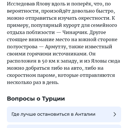
Исследовав Ялову вдоль и поперёк, что, по
вероятности, произойдёт довольно быстро,
можно отправиться изучать окрестности. К
примеру, популярный курорт для семейного
отдыха поблизости — Чинарчик. Другое
стоящее внимание место на южной стороне
полуострова — Армутлу, также известный
своими горячими источниками. Он
расположен в 50 км к западу, и из Яловы сюда
можно добраться либо на авто, либо на
скоростном пароме, которые отправляются
несколько раз в день.
Вопросы о Турции
Где лучше остановиться в Анталии