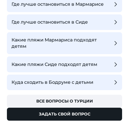
Где лучше остановиться в Мармарисе
Где лучше остановиться в Сиде
Какие пляжи Мармариса подходят
детям
Какие пляжи Сиде подходят детям
Куда сходить в Бодруме с детьми
ВСЕ ВОПРОСЫ О ТУРЦИИ
ЗАДАТЬ СВОЙ ВОПРОС