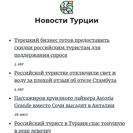
Новости Турции
Турецкий бизнес готов предоставить
скидки российским туристам для
поддержания спроса
4 авг
Российской туристке отключили свет и
воду за плохой отзыв об отеле Стамбула
4 авг
Пассажиров круизного лайнера Astoria
Grande вместо Сочи высадят в Анталии
28 июл
Российский турист в Турции спас тонущую
в реке девочку