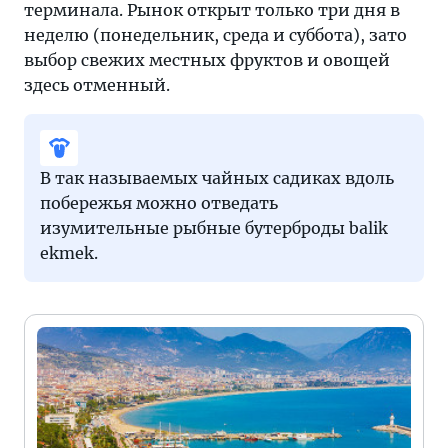
терминала. Рынок открыт только три дня в
неделю (понедельник, среда и суббота), зато
выбор свежих местных фруктов и овощей
здесь отменный.
В так называемых чайных садиках вдоль
побережья можно отведать
изумительные рыбные бутерброды balik
ekmek.