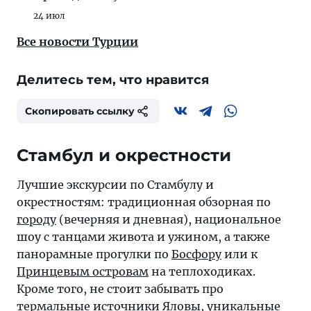
24 июл
Все новости Турции
Делитесь тем, что нравится
Скопировать ссылку
Стамбул и окрестности
Лучшие экскурсии по Стамбулу и
окрестностям: традиционная обзорная по
городу
(вечерняя и дневная), национальное
шоу с танцами живота и ужином, а также
панорамные прогулки по
Босфору
или к
Принцевым островам
на теплоходиках.
Кроме того, не стоит забывать про
термальные источники
Яловы
, уникальные