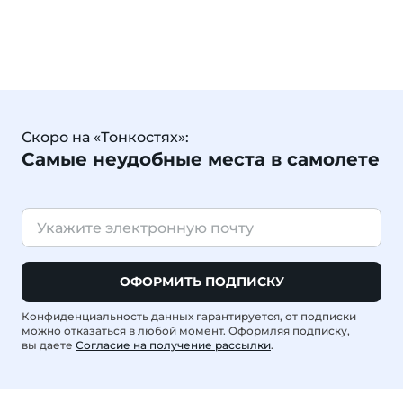
Скоро на «Тонкостях»:
Самые неудобные места в самолете
ОФОРМИТЬ ПОДПИСКУ
Конфиденциальность данных гарантируется, от подписки
можно отказаться в любой момент. Оформляя подписку,
вы даете
Согласие на получение рассылки
.