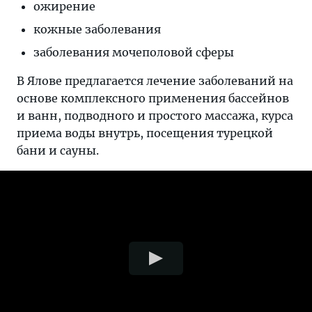
ожирение
кожные заболевания
заболевания мочеполовой сферы
В Ялове предлагается лечение заболеваний на
основе комплексного применения бассейнов
и ванн, подводного и простого массажа, курса
приема воды внутрь, посещения турецкой
бани и сауны.