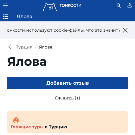
Ялова
Тонкости используют сookie-файлы.
Что это значит?
Турция
Ялова
Ялова
Добавить отзыв
Следить
(1)
Горящие туры
в Турцию