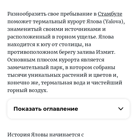
Разнообразить свое пребывание в
Стамбуле
поможет термальный курорт Ялова (Yalova),
знаменитый своими источниками и
расположенный в горном ущелье. Ялова
находится к югу от столицы, на
противоположном берегу залива Измит.
Основным плюсом курорта является
замечательный парк, в котором собраны
тысячи уникальных растений и цветов и,
конечно же, термальная вода и чистейший
горный воздух.
Показать оглавление
История Яловы начинается с