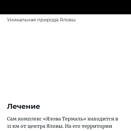
Уникальная природа Яловы
Лечение
Сам комплекс «Ялова Термаль» находится в
11 км от центра Яловы. На его территории