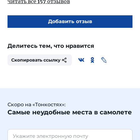
Читать все
157
отзывов
Добавить отзыв
Делитесь тем, что нравится
Скопировать ссылку
Скоро на «Тонкостях»:
Самые неудобные места в самолете