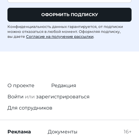
ОФОРМИТЬ ПОДПИСКУ
Конфиденциальность данных гарантируется, от подписки
можно отказаться в любой момент. Оформляя подписку,
вы даете
Согласие на получение рассылки
.
О проекте
Редакция
Войти
или
зарегистрироваться
Для сотрудников
Реклама
Документы
16+