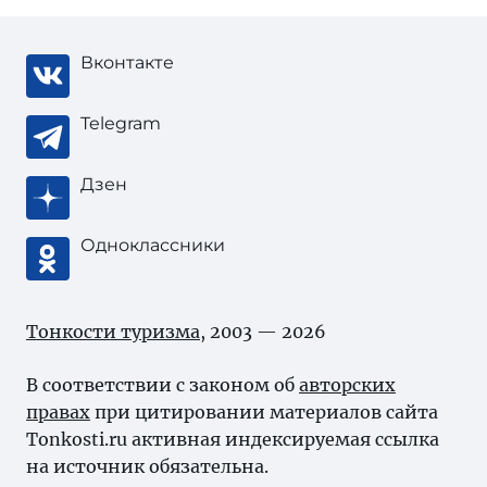
Вконтакте
Telegram
Дзен
Одноклассники
Тонкости туризма
, 2003 — 2026
В соответствии с законом об
авторских
правах
при цитировании материалов сайта
Tonkosti.ru активная индексируемая ссылка
на источник обязательна.