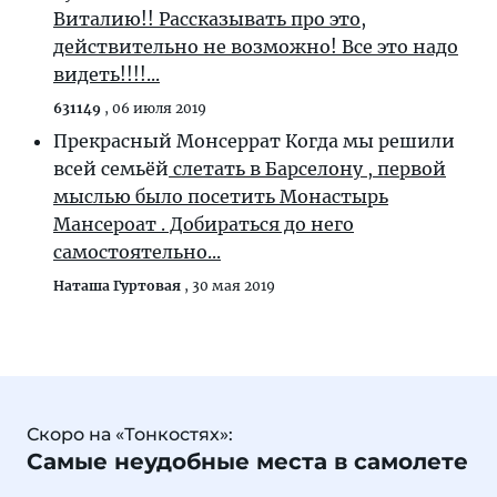
Виталию!! Рассказывать про это,
действительно не возможно! Все это надо
видеть!!!!...
631149
,
06 июля 2019
Прекрасный Монсеррат Когда мы решили
всей семьёй
слетать в Барселону , первой
мыслью было посетить Монастырь
Мансероат . Добираться до него
самостоятельно...
Наташа Гуртовая
,
30 мая 2019
Скоро на «Тонкостях»:
Самые неудобные места в самолете