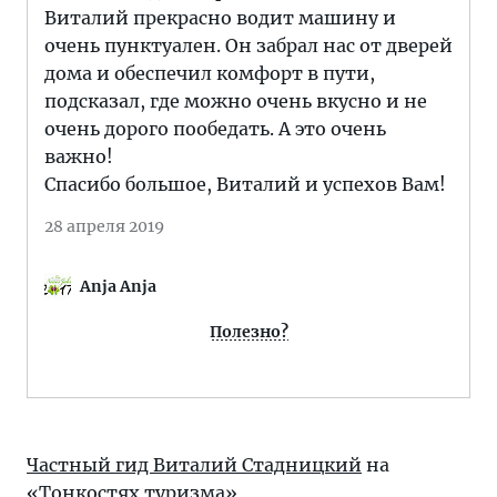
Виталий прекрасно водит машину и
очень пунктуален. Он забрал нас от дверей
дома и обеспечил комфорт в пути,
подсказал, где можно очень вкусно и не
очень дорого пообедать. А это очень
важно!
Спасибо большое, Виталий и успехов Вам!
28 апреля 2019
Anja Anja
Полезно?
Частный гид Виталий Стадницкий
на
«Тонкостях туризма»