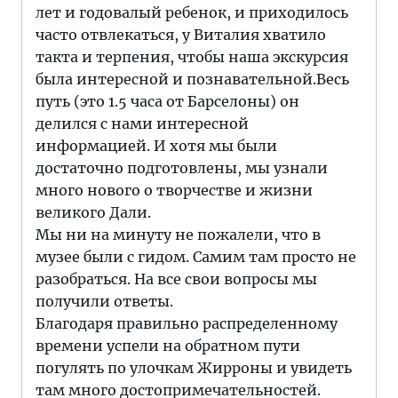
лет и годовалый ребенок, и приходилось
часто отвлекаться, у Виталия хватило
такта и терпения, чтобы наша экскурсия
была интересной и познавательной.Весь
путь (это 1.5 часа от Барселоны) он
делился с нами интересной
информацией. И хотя мы были
достаточно подготовлены, мы узнали
много нового о творчестве и жизни
великого Дали.
Мы ни на минуту не пожалели, что в
музее были с гидом. Самим там просто не
разобраться. На все свои вопросы мы
получили ответы.
Благодаря правильно распределенному
времени успели на обратном пути
погулять по улочкам Жирроны и увидеть
там много достопримечательностей.