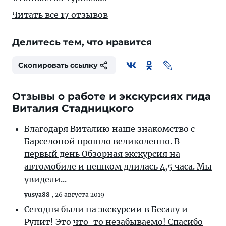
Читать все
17
отзывов
Делитесь тем, что нравится
Скопировать ссылку
Отзывы о работе и экскурсиях гида
Виталия Стадницкого
Благодаря Виталию наше знакомство с
Барселоной п
рошло великолепно. В
первый день Обзорная экскурсия на
автомобиле и пешком длилась 4,5 часа. Мы
увидели...
yusya88
,
26 августа 2019
Сегодня были на экскурсии в Бесалу и
Рупит! Это
что-то незабываемо! Спасибо