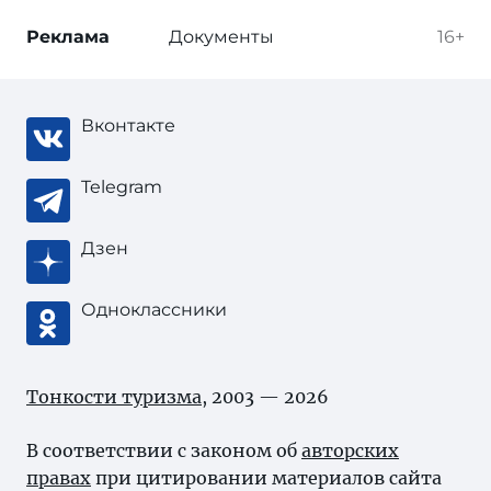
Реклама
Документы
16+
Вконтакте
Telegram
Дзен
Одноклассники
Тонкости туризма
, 2003 — 2026
В соответствии с законом об
авторских
правах
при цитировании материалов сайта