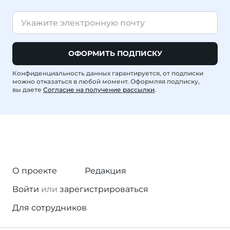
ОФОРМИТЬ ПОДПИСКУ
Конфиденциальность данных гарантируется, от подписки
можно отказаться в любой момент. Оформляя подписку,
вы даете
Согласие на получение рассылки
.
О проекте
Редакция
Войти
или
зарегистрироваться
Для сотрудников