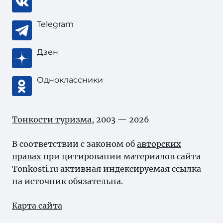
Telegram
Дзен
Одноклассники
Тонкости туризма
, 2003 — 2026
В соответствии с законом об
авторских
правах
при цитировании материалов сайта
Tonkosti.ru активная индексируемая ссылка
на источник обязательна.
Карта сайта