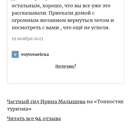
остальным, хорошо, что вы все уже это
рассказывали. Приехали домой с
огромным желанием вернуться летом и
посмотреть с вами , что ещё не успели.
19 ноября 2023
voytovaelena
v
Полезно?
Частный гид Ирина Малышева
на «Тонкостях
туризма»
Читать все
94
отзыва