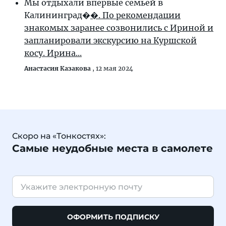
Мы отдыхали впервые семьей в
Калининград�
�. По рекомендации
знакомых заранее созвонились с Ириной и
запланировали экскурсию на Куршской
косу. Ирина...
Анастасия Казакова
,
12 мая 2024
Скоро на «Тонкостях»:
Самые неудобные места в самолете
ОФОРМИТЬ ПОДПИСКУ