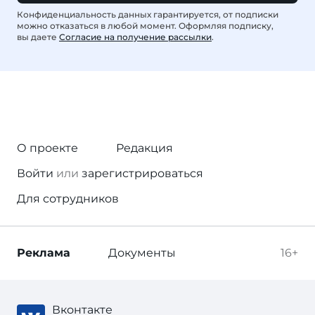
Конфиденциальность данных гарантируется, от подписки
можно отказаться в любой момент. Оформляя подписку,
вы даете
Согласие на получение рассылки
.
О проекте
Редакция
Войти
или
зарегистрироваться
Для сотрудников
Реклама
Документы
16+
Вконтакте