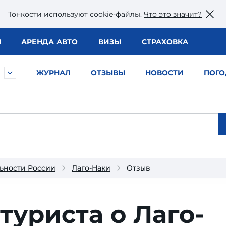
Тонкости используют сookie-файлы.
Что это значит?
Ы
АРЕНДА АВТО
ВИЗЫ
СТРАХОВКА
ЖУРНАЛ
ОТЗЫВЫ
НОВОСТИ
ПОГО
ьности России
Лаго-Наки
Отзыв
туриста о Лаго-