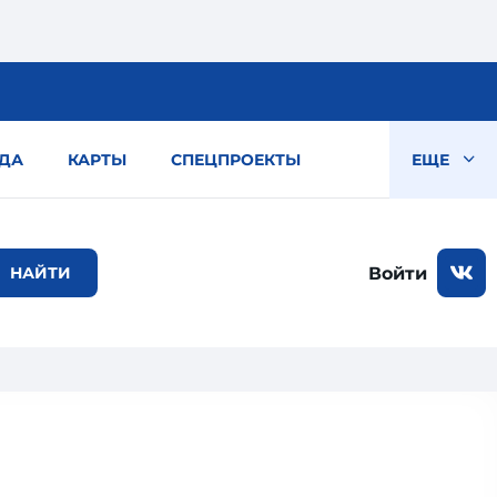
ДА
КАРТЫ
СПЕЦПРОЕКТЫ
ЕЩЕ
Войти