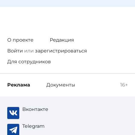
О проекте
Редакция
Войти
или
зарегистрироваться
Для сотрудников
Реклама
Документы
16+
Вконтакте
Telegram