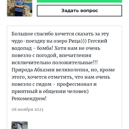
Задать вопрос
Большое спасибо хочется сказать за эту
чудо-поездку на озеро Рица))) Гегский
водопад - бомба! Хотя нам не очень
повезло с погодой, впечатления
исключительно положительные!!!
Природа Абхазии великолепна, но, кроме
этого, хочется отметить, что нам очень
повезло с гидом - профессионал и
приятный в общении человек)
Рекомендуем!
08 ноября 2023