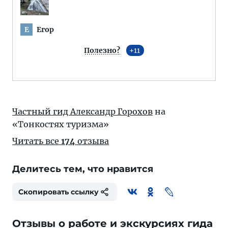
Егор
Е
Полезно?
11
Частный гид Александр Горохов
на
«Тонкостях туризма»
Читать все
174
отзыва
Делитесь тем, что нравится
Скопировать ссылку
Отзывы о работе и экскурсиях гида