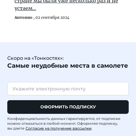
стране мы были уже несколько раз и не
устаем...
Антонио
,
02 сентября 2024
Скоро на «Тонкостях»:
Самые неудобные места в самолете
ОФОРМИТЬ ПОДПИСКУ
Конфиденциальность данных гарантируется, от подписки
можно отказаться в любой момент. Оформляя подписку,
вы даете
Согласие на получение рассылки
.