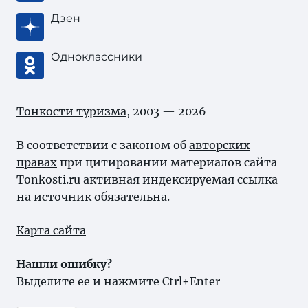
Дзен
Одноклассники
Тонкости туризма
, 2003 — 2026
В соответствии с законом об
авторских
правах
при цитировании материалов сайта
Tonkosti.ru активная индексируемая ссылка
на источник обязательна.
Карта сайта
Нашли ошибку?
Выделите ее и нажмите Ctrl+Enter