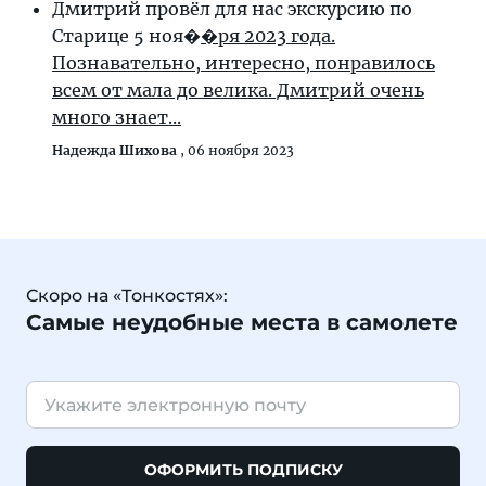
Дмитрий провёл для нас экскурсию по
Старице 5 ноя�
�ря 2023 года.
Познавательно, интересно, понравилось
всем от мала до велика. Дмитрий очень
много знает...
Надежда Шихова
,
06 ноября 2023
Скоро на «Тонкостях»:
Самые неудобные места в самолете
ОФОРМИТЬ ПОДПИСКУ