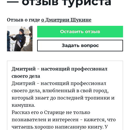
— отзыв туриста
Отзыв о гиде
о Дмитрии Щукине
Оставить отзыв
Задать вопрос
Дмитрий - настоящий профессионал
своего дела
Дмитрий - настоящий профессионал
своего дела, влюбленный в свой город,
который знает до последней тропинки и
камушка.
Рассказ его о Старице не только
познавателен и интересен - кажется, что
читаешь хорошо написанную книгу. У