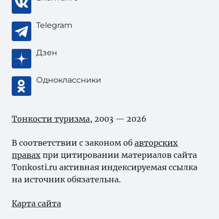
Telegram
Дзен
Одноклассники
Тонкости туризма
, 2003 — 2026
В соответствии с законом об
авторских
правах
при цитировании материалов сайта
Tonkosti.ru активная индексируемая ссылка
на источник обязательна.
Карта сайта