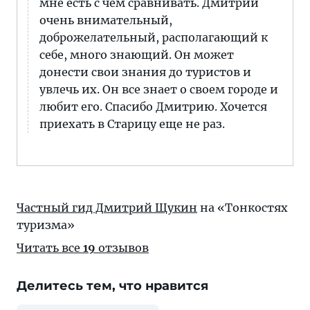
мне есть с чем сравнивать. Дмитрий
очень внимательный,
доброжелательный, располагающий к
себе, много знающий. Он может
донести свои знания до туристов и
увлечь их. Он все знает о своем городе и
любит его. Спасибо Дмитрию. Хочется
приехать в Старицу еще не раз.
Частный гид Дмитрий Щукин
на «Тонкостях
туризма»
Читать все
19
отзывов
Делитесь тем, что нравится