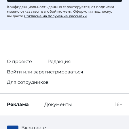
Конфиденциальность данных гарантируется, от подписки
можно отказаться в любой момент. Оформляя подписку,
вы даете
Согласие на получение рассылки
.
О проекте
Редакция
Войти
или
зарегистрироваться
Для сотрудников
Реклама
Документы
16+
Вконтакте