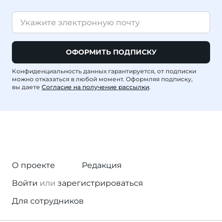
ОФОРМИТЬ ПОДПИСКУ
Конфиденциальность данных гарантируется, от подписки
можно отказаться в любой момент. Оформляя подписку,
вы даете
Согласие на получение рассылки
.
О проекте
Редакция
Войти
или
зарегистрироваться
Для сотрудников