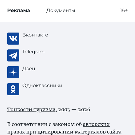
Реклама
Документы
16+
Вконтакте
Telegram
Дзен
Одноклассники
Тонкости туризма
, 2003 — 2026
В соответствии с законом об
авторских
правах
при цитировании материалов сайта