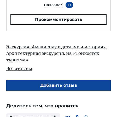
Полезно?
1
Прокомментировать
Экскурсия: Амалиенау в деталях и историях.
Архитектурная экскурсия.
на «Тонкостях
туризма»
Все отзывы
Добавить отзыв
Делитесь тем, что нравится