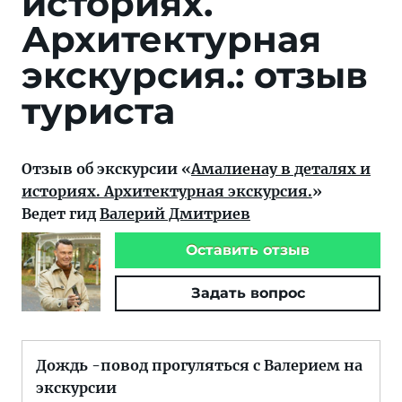
историях.
Архитектурная
экскурсия.: отзыв
туриста
Отзыв об экскурсии «
Амалиенау в деталях и
историях. Архитектурная экскурсия.
»
Ведет гид
Валерий Дмитриев
Оставить отзыв
Задать вопрос
Дождь -повод прогуляться с Валерием на
экскурсии