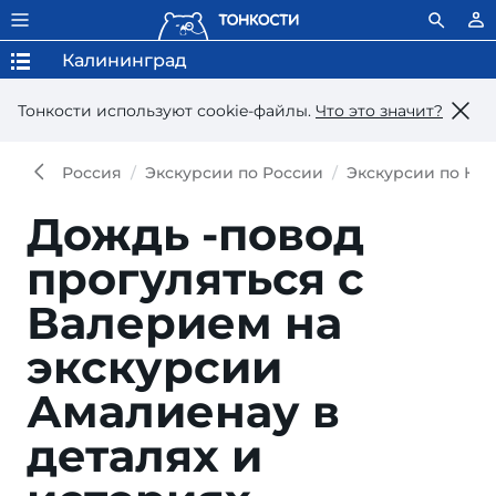
Калининград
Тонкости используют сookie-файлы.
Что это значит?
Россия
Экскурсии по России
Экскурсии по Ка
Дождь -повод
прогуляться с
Валерием на
экскурсии
Амалиенау в
деталях и