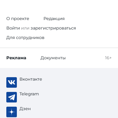
О проекте
Редакция
Войти
или
зарегистрироваться
Для сотрудников
Реклама
Документы
16+
Вконтакте
Telegram
Дзен