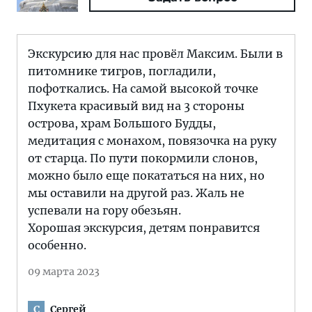
Экскурсию для нас провёл Максим. Были в
питомнике тигров, погладили,
пофоткались. На самой высокой точке
Пхукета красивый вид на 3 стороны
острова, храм Большого Будды,
медитация с монахом, повязочка на руку
от старца. По пути покормили слонов,
можно было еще покататься на них, но
мы оставили на другой раз. Жаль не
успевали на гору обезьян.
Хорошая экскурсия, детям понравится
особенно.
09 марта 2023
Сергей
С