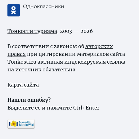
Одноклассники
Тонкости туризма
, 2003 — 2026
В соответствии с законом об
авторских
правах
при цитировании материалов сайта
Tonkosti.ru активная индексируемая ссылка
на источник обязательна.
Карта сайта
Нашли ошибку?
Выделите ее и нажмите Ctrl+Enter