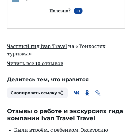
Полезно?
1
Частный гид Ivan Travel
на «Тонкостях
туризма»
Читать все
10
отзывов
Делитесь тем, что нравится
Скопировать ссылку
Отзывы о работе и экскурсиях гида
компании Ivan Travel Travel
Были втроём, с ребенком. Экскурсию