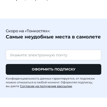
Скоро на «Тонкостях»:
Самые неудобные места в самолете
ОФОРМИТЬ ПОДПИСКУ
Конфиденциальность данных гарантируется, от подписки
можно отказаться в любой момент. Оформляя подписку,
вы даете
Согласие на получение рассылки
.