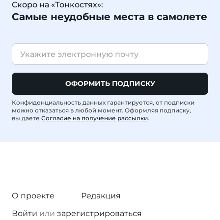
Скоро на «Тонкостях»:
Самые неудобные места в самолете
ОФОРМИТЬ ПОДПИСКУ
Конфиденциальность данных гарантируется, от подписки
можно отказаться в любой момент. Оформляя подписку,
вы даете
Согласие на получение рассылки
.
О проекте
Редакция
Войти
или
зарегистрироваться