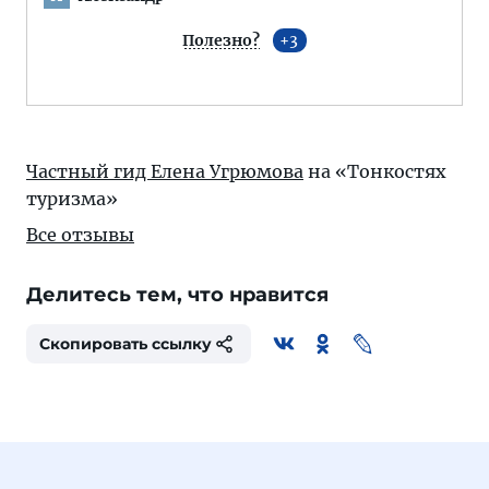
Полезно?
3
Частный гид Елена Угрюмова
на «Тонкостях
туризма»
Все отзывы
Делитесь тем, что нравится
Скопировать ссылку