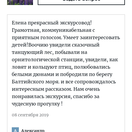
Елена прекрасный экскурсовод!
Грамотная, коммуникабельная с
приятным голосом. Умеет заинтересовать
детей!Воочию увидели сказочный
танцующий лес, побывали на
орнитологической станции, увидели, как
ловят и кольцуют птиц, полюбовались
белыми дюнами и побродили по берегу
Балтийского моря. и все сопровождалось
интересным рассказом. Нам очень
понравилась экскурсия, спасибо за
чудесную прогулку !
08 сентября 2019
Александр
А