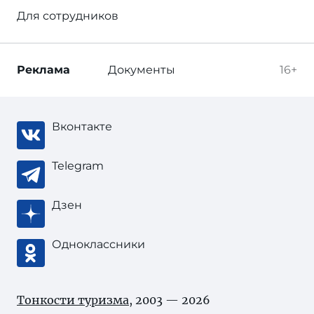
Для сотрудников
Реклама
Документы
16+
Вконтакте
Telegram
Дзен
Одноклассники
Тонкости туризма
, 2003 — 2026