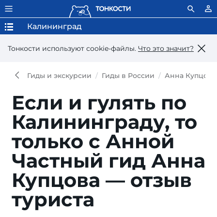
Калининград
Тонкости используют сookie-файлы.
Что это значит?
Гиды и экскурсии
Гиды в России
Анна Купцова
Если и гулять по
Калининграду, то
только с Анной
Частный гид Анна
Купцова — отзыв
туриста