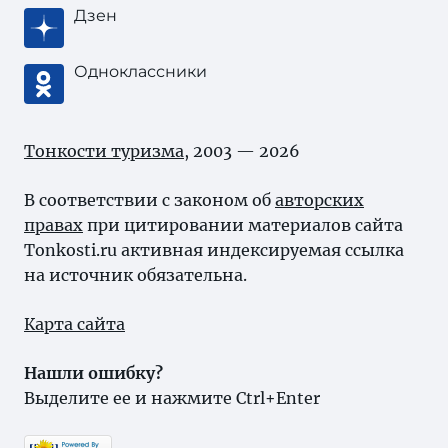
Дзен
Одноклассники
Тонкости туризма
, 2003 — 2026
В соответствии с законом об
авторских
правах
при цитировании материалов сайта
Tonkosti.ru активная индексируемая ссылка
на источник обязательна.
Карта сайта
Нашли ошибку?
Выделите ее и нажмите Ctrl+Enter