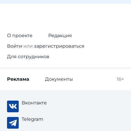
О проекте
Редакция
Войти
или
зарегистрироваться
Для сотрудников
Реклама
Документы
16+
Вконтакте
Telegram