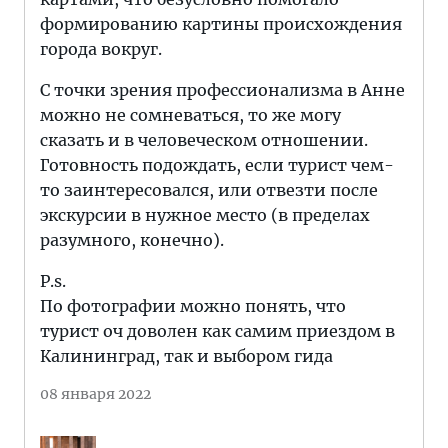
формированию картины происхождения
города вокруг.
С точки зрения профессионализма в Анне
можно не сомневаться, то же могу
сказать и в человеческом отношении.
Готовность подождать, если турист чем-
то заинтересовался, или отвезти после
экскурсии в нужное место (в пределах
разумного, конечно).
P.s.
По фотографии можно понять, что
турист оч доволен как самим приездом в
Калининград, так и выбором гида
08 января 2022