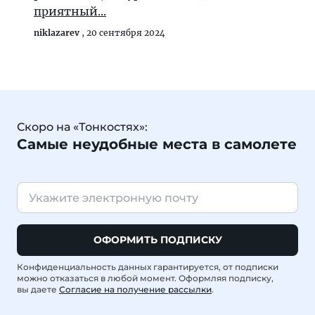
приятный...
niklazarev
,
20 сентября 2024
Скоро на «Тонкостях»:
Самые неудобные места в самолете
ОФОРМИТЬ ПОДПИСКУ
Конфиденциальность данных гарантируется, от подписки
можно отказаться в любой момент. Оформляя подписку,
вы даете
Согласие на получение рассылки
.