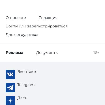
О проекте
Редакция
Войти
или
зарегистрироваться
Для сотрудников
Реклама
Документы
16+
Вконтакте
Telegram
Дзен