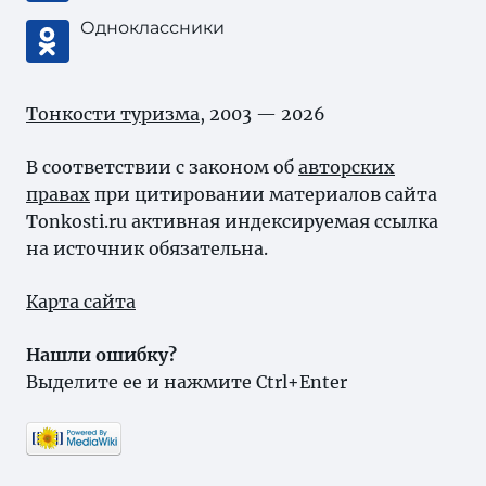
Одноклассники
Тонкости туризма
, 2003 — 2026
В соответствии с законом об
авторских
правах
при цитировании материалов сайта
Tonkosti.ru активная индексируемая ссылка
на источник обязательна.
Карта сайта
Нашли ошибку?
Выделите ее и нажмите Ctrl+Enter