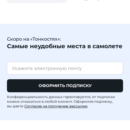
Скоро на «Тонкостях»:
Самые неудобные места в самолете
ОФОРМИТЬ ПОДПИСКУ
Конфиденциальность данных гарантируется, от подписки
можно отказаться в любой момент. Оформляя подписку,
вы даете
Согласие на получение рассылки
.