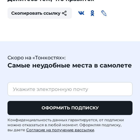
Скопировать ссылку
Скоро на «Тонкостях»:
Самые неудобные места в самолете
ОФОРМИТЬ ПОДПИСКУ
Конфиденциальность данных гарантируется, от подписки
можно отказаться в любой момент. Оформляя подписку,
вы даете
Согласие на получение рассылки
.