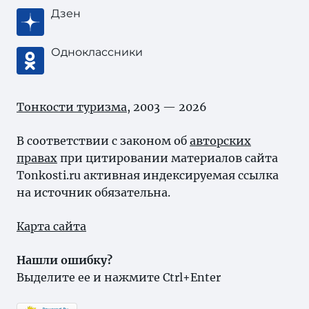
Дзен
Одноклассники
Тонкости туризма
, 2003 — 2026
В соответствии с законом об
авторских
правах
при цитировании материалов сайта
Tonkosti.ru активная индексируемая ссылка
на источник обязательна.
Карта сайта
Нашли ошибку?
Выделите ее и нажмите Ctrl+Enter