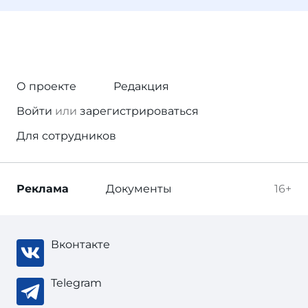
О проекте
Редакция
Войти
или
зарегистрироваться
Для сотрудников
Реклама
Документы
16+
Вконтакте
Telegram