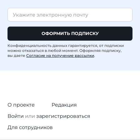
ОФОРМИТЬ ПОДПИСКУ
Конфиденциальность данных гарантируется, от подписки
можно отказаться в любой момент. Оформляя подписку,
вы даете
Согласие на получение рассылки
.
О проекте
Редакция
Войти
или
зарегистрироваться
Для сотрудников