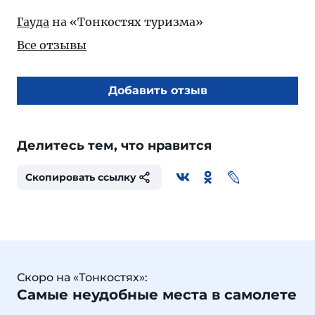
Гауда
на «Тонкостях туризма»
Все отзывы
Добавить отзыв
Делитесь тем, что нравится
Скопировать ссылку
Скоро на «Тонкостях»:
Самые неудобные места в самолете