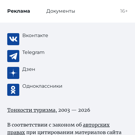
Реклама
Документы
16+
Вконтакте
Telegram
Дзен
Одноклассники
Тонкости туризма
, 2003 — 2026
В соответствии с законом об
авторских
правах
при цитировании материалов сайта