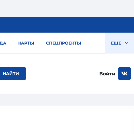
ДА
КАРТЫ
СПЕЦПРОЕКТЫ
ЕЩЕ
Войти