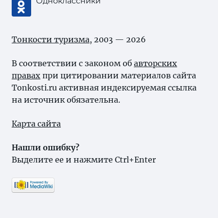
Одноклассники
Тонкости туризма
, 2003 — 2026
В соответствии с законом об
авторских
правах
при цитировании материалов сайта
Tonkosti.ru активная индексируемая ссылка
на источник обязательна.
Карта сайта
Нашли ошибку?
Выделите ее и нажмите Ctrl+Enter