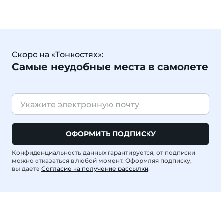
Скоро на «Тонкостях»:
Самые неудобные места в самолете
ОФОРМИТЬ ПОДПИСКУ
Конфиденциальность данных гарантируется, от подписки
можно отказаться в любой момент. Оформляя подписку,
вы даете
Согласие на получение рассылки
.