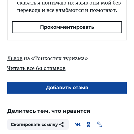
сказать я понимаю их язык они мой без
перевода и все улыбаются и помогают.
Прокомментировать
Львов
на «Тонкостях туризма»
Читать все
60
отзывов
Добавить отзыв
Делитесь тем, что нравится
Скопировать ссылку