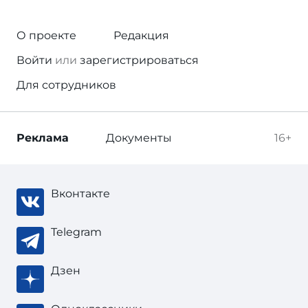
О проекте
Редакция
Войти
или
зарегистрироваться
Для сотрудников
Реклама
Документы
16+
Вконтакте
Telegram
Дзен