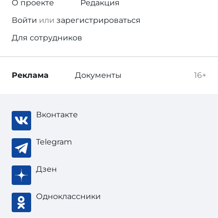
О проекте
Редакция
Войти
или
зарегистрироваться
Для сотрудников
Реклама
Документы
16+
Вконтакте
Telegram
Дзен
Одноклассники