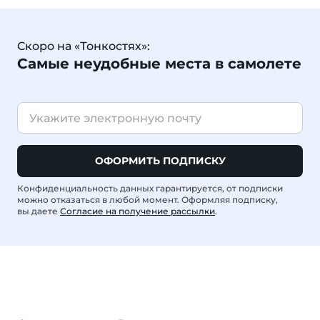
Скоро на «Тонкостях»:
Самые неудобные места в самолете
ОФОРМИТЬ ПОДПИСКУ
Конфиденциальность данных гарантируется, от подписки
можно отказаться в любой момент. Оформляя подписку,
вы даете
Согласие на получение рассылки
.