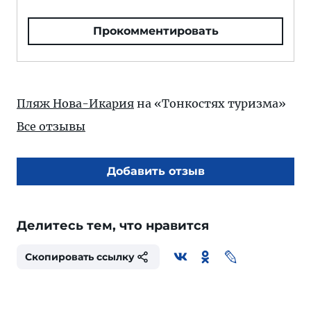
Прокомментировать
Пляж Нова-Икария
на «Тонкостях туризма»
Все отзывы
Добавить отзыв
Делитесь тем, что нравится
Скопировать ссылку