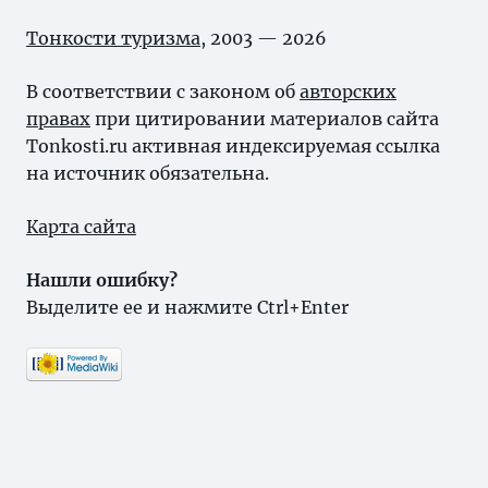
Тонкости туризма
, 2003 — 2026
В соответствии с законом об
авторских
правах
при цитировании материалов сайта
Tonkosti.ru активная индексируемая ссылка
на источник обязательна.
Карта сайта
Нашли ошибку?
Выделите ее и нажмите Ctrl+Enter