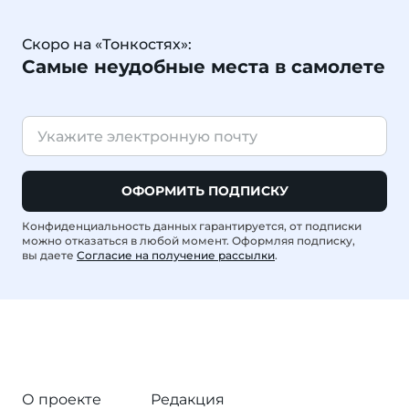
Скоро на «Тонкостях»:
Самые неудобные места в самолете
ОФОРМИТЬ ПОДПИСКУ
Конфиденциальность данных гарантируется, от подписки
можно отказаться в любой момент. Оформляя подписку,
вы даете
Согласие на получение рассылки
.
О проекте
Редакция