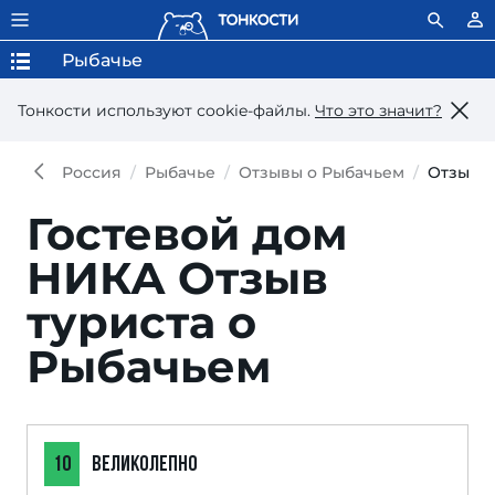
Рыбачье
Тонкости используют сookie-файлы.
Что это значит?
Россия
Рыбачье
Отзывы о Рыбачьем
Отзыв
Гостевой дом
НИКА
Отзыв
туриста о
Рыбачьем
10
ВЕЛИКОЛЕПНО