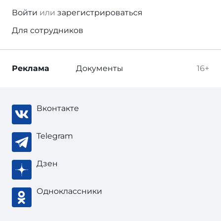
Войти
или
зарегистрироваться
Для сотрудников
Реклама
Документы
16+
Вконтакте
Telegram
Дзен
Одноклассники