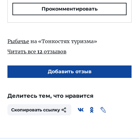
Прокомментировать
Рыбачье
на «Тонкостях туризма»
Читать все
12
отзывов
Добавить отзыв
Делитесь тем, что нравится
Скопировать ссылку