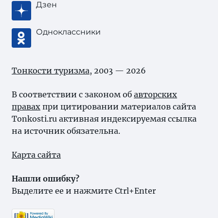
Дзен
Одноклассники
Тонкости туризма
, 2003 — 2026
В соответствии с законом об
авторских
правах
при цитировании материалов сайта
Tonkosti.ru активная индексируемая ссылка
на источник обязательна.
Карта сайта
Нашли ошибку?
Выделите ее и нажмите Ctrl+Enter