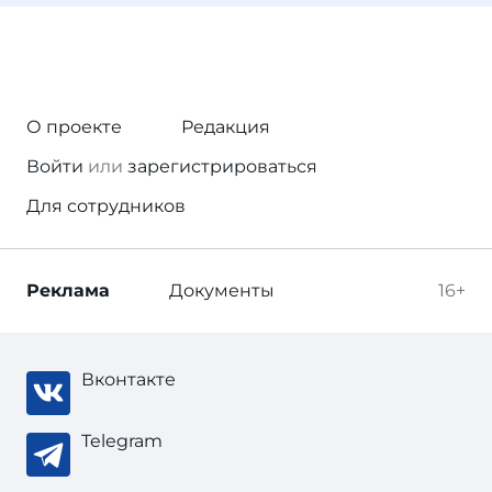
О проекте
Редакция
Войти
или
зарегистрироваться
Для сотрудников
Реклама
Документы
16+
Вконтакте
Telegram