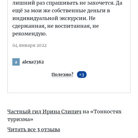
лишний раз спрашивать не захочется. Да
ещё за мои же собственные деньги в
индивидуальной экскурсии. Не
сдержанная, не воспитанная, не
рекомендую.
04 января 2022
alexa7362
a
Полезно?
3
Частный гид Ирина Слипич
на «Тонкостях
туризма»
Читать все
3
отзыва