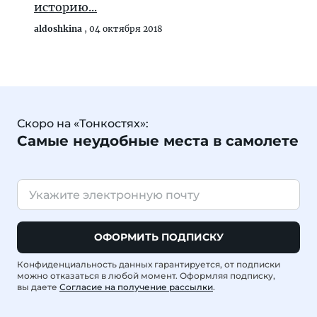
историю...
aldoshkina
,
04 октября 2018
Скоро на «Тонкостях»:
Самые неудобные места в самолете
ОФОРМИТЬ ПОДПИСКУ
Конфиденциальность данных гарантируется, от подписки
можно отказаться в любой момент. Оформляя подписку,
вы даете
Согласие на получение рассылки
.