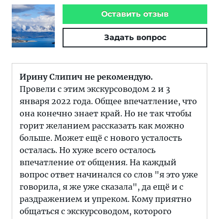
Оставить отзыв
Задать вопрос
Ирину Слипич не рекомендую.
Провели с этим экскурсоводом 2 и 3
января 2022 года. Общее впечатление, что
она конечно знает край. Но не так чтобы
горит желанием рассказать как можно
больше. Может ещё с нового усталость
осталась. Но хуже всего осталось
впечатление от общения. На каждый
вопрос ответ начинался со слов "я это уже
говорила, я же уже сказала", да ещё и с
раздражением и упреком. Кому приятно
общаться с экскурсоводом, которого