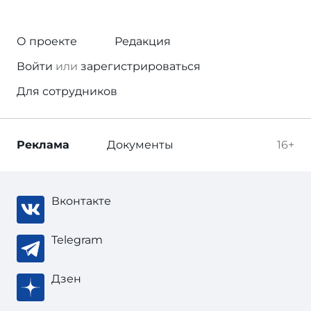
О проекте
Редакция
Войти
или
зарегистрироваться
Для сотрудников
Реклама
Документы
16+
Вконтакте
Telegram
Дзен