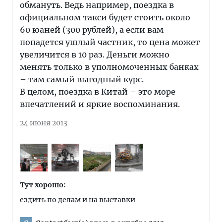
обмануть. Ведь например, поездка в
официальном такси будет стоить около
60 юаней (300 рублей), а если вам
попадется ушлый частник, то цена может
увеличится в 10 раз. Деньги можно
менять только в уполномоченных банках
– там самый выгодный курс.
В целом, поездка в Китай – это море
впечатлений и яркие воспоминания.
24 июня 2013
Тут хорошо:
ездить по делам и на выставки