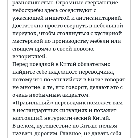
разноликостью. Огромные сверкающие
небоскребы здесь соседствуют с
ужасающей нищетой и антисанитарией.
Достаточно просто свернуть в небольшой
переулок, чтобы столкнуться с кустарной
мастерской по производству мебели или
спящем прямо в своей повозке
велорикшей.
Перед поездкой в Китай обязательно
найдите себе надежного переводчика,
потому что по-английски в Китае говорят
не многие, а те, кто говорят, делают это с
очень необычным акцентом.
«Правильный» переводчик поможет вам
в нестандартных ситуациях и покажет
настоящий нетуристический Китай.
В целом, путешествие по Китаю нельзя
назвать дорогим. Главное, не давать себя