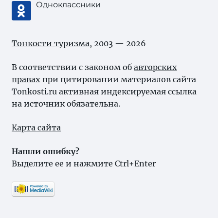
Одноклассники
Тонкости туризма
, 2003 — 2026
В соответствии с законом об
авторских
правах
при цитировании материалов сайта
Tonkosti.ru активная индексируемая ссылка
на источник обязательна.
Карта сайта
Нашли ошибку?
Выделите ее и нажмите Ctrl+Enter