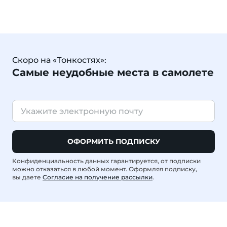
Скоро на «Тонкостях»:
Самые неудобные места в самолете
ОФОРМИТЬ ПОДПИСКУ
Конфиденциальность данных гарантируется, от подписки
можно отказаться в любой момент. Оформляя подписку,
вы даете
Согласие на получение рассылки
.