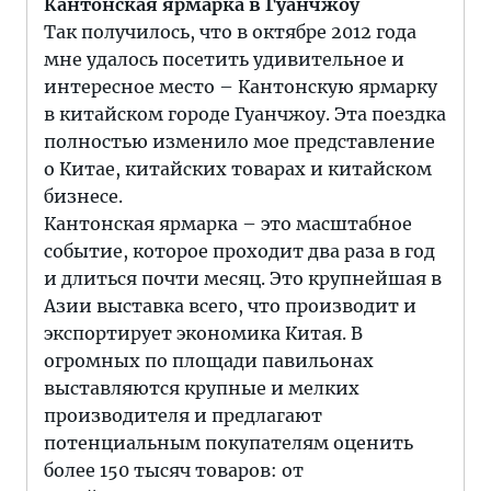
Кантонская ярмарка в Гуанчжоу
Так получилось, что в октябре 2012 года
мне удалось посетить удивительное и
интересное место – Кантонскую ярмарку
в китайском городе Гуанчжоу. Эта поездка
полностью изменило мое представление
о Китае, китайских товарах и китайском
бизнесе.
Кантонская ярмарка – это масштабное
событие, которое проходит два раза в год
и длиться почти месяц. Это крупнейшая в
Азии выставка всего, что производит и
экспортирует экономика Китая. В
огромных по площади павильонах
выставляются крупные и мелких
производителя и предлагают
потенциальным покупателям оценить
более 150 тысяч товаров: от