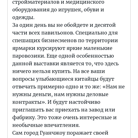
стройматериалов и медицинского
оборудования до игрушек, обуви и
одежды.
За один день вы не обойдете и десятой
части всех павильонов. Специально для
спешащих бизнесменов по территории
ярмарки курсируют яркие маленькие
паровозики. Еще одной особенностью
данной выставки является то, что здесь
ничего нельзя купить. На все ваши
вопросы улыбающиеся китайцы будут
отвечать примерно одно и то же: «Нам не
нужны деньги, нам нужны деловые
контракты». И будут настойчиво
приглашать вас приехать на завод или
фабрику. Это тоже очень интересные и
необычные впечатления.
Сам город Гуанчжоу поражает своей