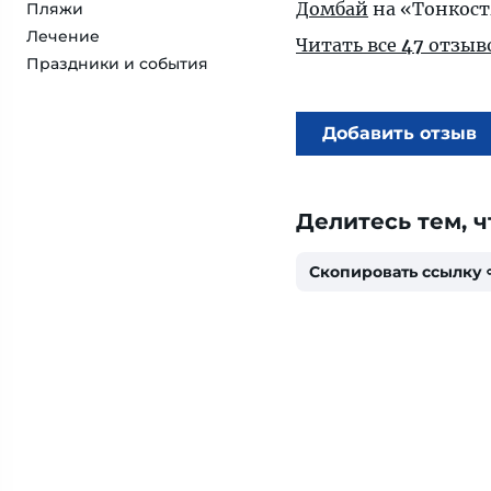
Домбай
на «Тонкост
Пляжи
Лечение
Читать все
47
отзыв
Праздники и события
Добавить отзыв
Делитесь тем, ч
Скопировать ссылку