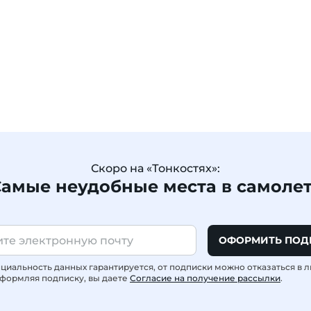
Скоро на «Тонкостях»:
амые неудобные места в самоле
ОФОРМИТЬ ПОД
иальность данных гарантируется, от подписки можно отказаться в 
формляя подписку, вы даете
Согласие на получение рассылки
.