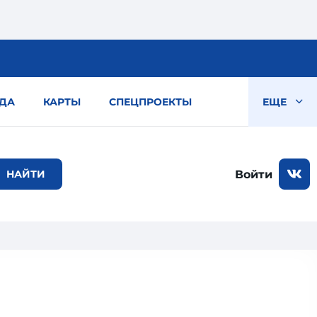
ДА
КАРТЫ
СПЕЦПРОЕКТЫ
ЕЩЕ
Войти
о