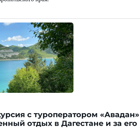
курсия с туроператором «Авадан» 
нный отдых в Дагестане и за его