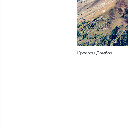
Красоты Домбая