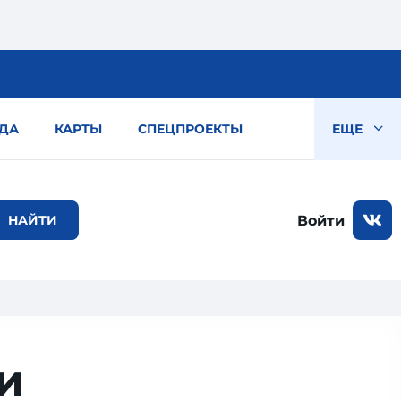
ДА
КАРТЫ
СПЕЦПРОЕКТЫ
ЕЩЕ
Войти
и