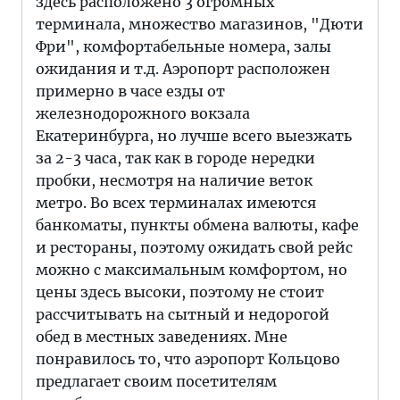
здесь расположено 3 огромных
терминала, множество магазинов, "Дюти
Фри", комфортабельные номера, залы
ожидания и т.д. Аэропорт расположен
примерно в часе езды от
железнодорожного вокзала
Екатеринбурга, но лучше всего выезжать
за 2-3 часа, так как в городе нередки
пробки, несмотря на наличие веток
метро. Во всех терминалах имеются
банкоматы, пункты обмена валюты, кафе
и рестораны, поэтому ожидать свой рейс
можно с максимальным комфортом, но
цены здесь высоки, поэтому не стоит
рассчитывать на сытный и недорогой
обед в местных заведениях. Мне
понравилось то, что аэропорт Кольцово
предлагает своим посетителям