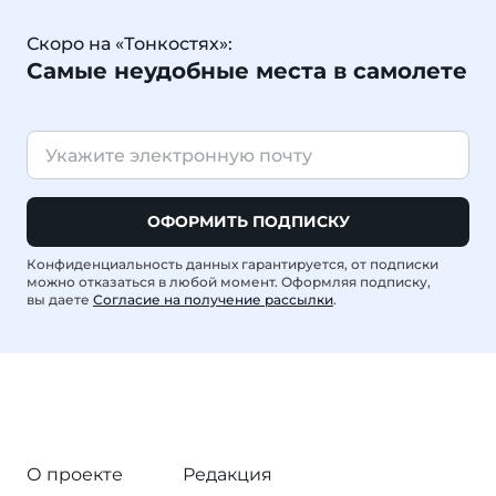
Скоро на «Тонкостях»:
Самые неудобные места в самолете
ОФОРМИТЬ ПОДПИСКУ
Конфиденциальность данных гарантируется, от подписки
можно отказаться в любой момент. Оформляя подписку,
вы даете
Согласие на получение рассылки
.
О проекте
Редакция