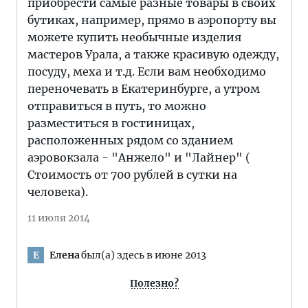
приобрести самые разные товары в своих
бутиках, например, прямо в аэропорту вы
можете купить необычные изделия
мастеров Урала, а также красивую одежду,
посуду, меха и т.д. Если вам необходимо
переночевать в Екатеринбурге, а утром
отправиться в путь, то можно
разместиться в гостиницах,
расположенных рядом со зданием
аэровокзала - "Анжело" и "Лайнер" (
Стоимость от 700 рублей в сутки на
человека).
11 июля 2014
Елена
был(а) здесь в июне 2013
Е
Полезно?