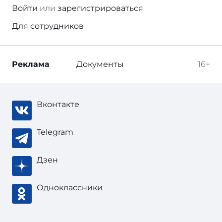
Войти
или
зарегистрироваться
Для сотрудников
Реклама
Документы
16+
Вконтакте
Telegram
Дзен
Одноклассники