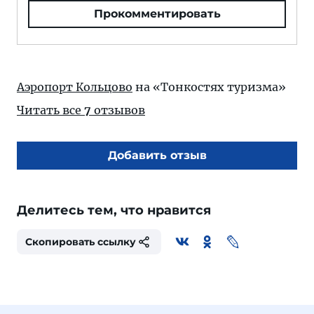
Прокомментировать
Аэропорт Кольцово
на «Тонкостях туризма»
Читать все
7
отзывов
Добавить отзыв
Делитесь тем, что нравится
Скопировать ссылку