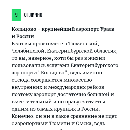
9
ОТЛИЧНО
Кольцово - крупнейший аэропорт Урала
и России
Если вы проживаете в Тюменской,
Челябинской, Екатеринбургской областях,
то вы, наверное, хотя бы раз в жизни
пользовались услугами Екатеринбургского
аэропорта "Кольцово", ведь именно
отсюда совершается множество
внутренних и международнх рейсов,
поэтому аэропорт достаточно большой и
вместительный и по праву считается
одним из самых крупных в России.
Конечно, он ни в какое сравнение не идет
с аэропортами Тюмени и Омска, ведь