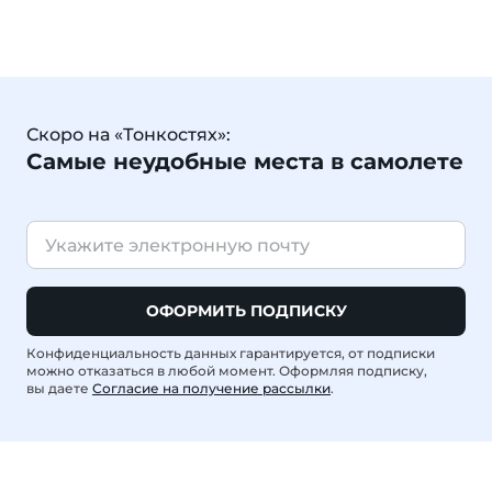
Скоро на «Тонкостях»:
Самые неудобные места в самолете
ОФОРМИТЬ ПОДПИСКУ
Конфиденциальность данных гарантируется, от подписки
можно отказаться в любой момент. Оформляя подписку,
вы даете
Согласие на получение рассылки
.