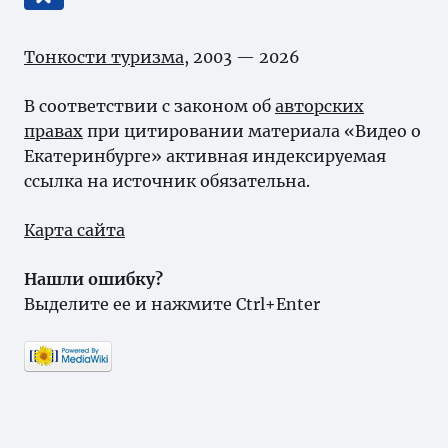
Тонкости туризма
, 2003 — 2026
В соответствии с законом об
авторских
правах
при цитировании материала «Видео о
Екатеринбурге» активная индексируемая
ссылка на источник обязательна.
Карта сайта
Нашли ошибку?
Выделите ее и нажмите Ctrl+Enter