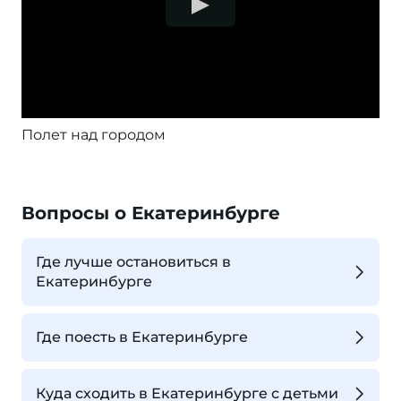
Полет над городом
Вопросы о Екатеринбурге
Где лучше остановиться в
Екатеринбурге
Где поесть в Екатеринбурге
Куда сходить в Екатеринбурге с детьми