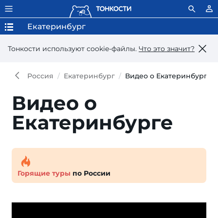
Екатеринбург
Тонкости используют сookie-файлы.
Что это значит?
Россия
Екатеринбург
Видео о Екатеринбурге
Видео о
Екатеринбурге
Горящие туры
по России