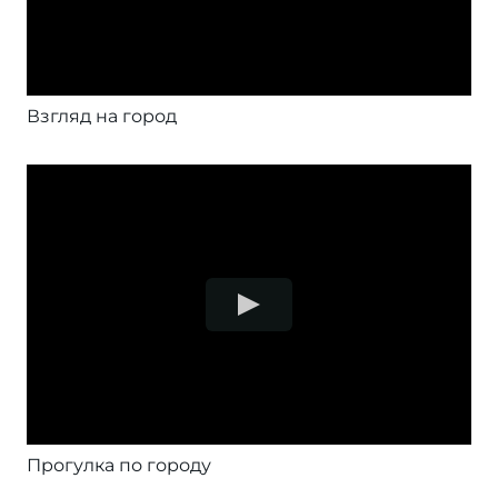
Взгляд на город
Прогулка по городу