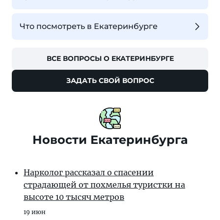
Что посмотреть в Екатеринбурге
ВСЕ ВОПРОСЫ О ЕКАТЕРИНБУРГЕ
ЗАДАТЬ СВОЙ ВОПРОС
Новости Екатеринбурга
Нарколог рассказал о спасении
страдающей от похмелья туристки на
высоте 10 тысяч метров
19 июн