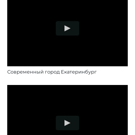
Современный город Екатеринбург