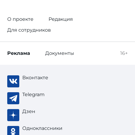
О проекте
Редакция
Для сотрудников
Реклама
Документы
16+
Вконтакте
Telegram
Дзен
Одноклассники