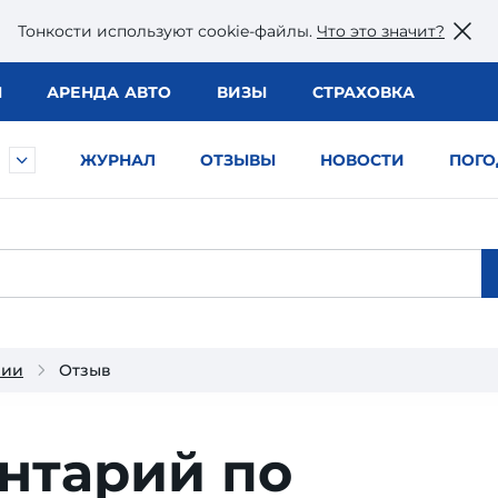
Тонкости используют сookie-файлы.
Что это значит?
Ы
АРЕНДА АВТО
ВИЗЫ
СТРАХОВКА
ЖУРНАЛ
ОТЗЫВЫ
НОВОСТИ
ПОГО
зии
Отзыв
нтарий по