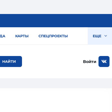
ДА
КАРТЫ
СПЕЦПРОЕКТЫ
ЕЩЕ
Войти