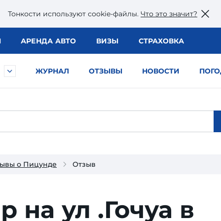
Тонкости используют сookie-файлы.
Что это значит?
Ы
АРЕНДА АВТО
ВИЗЫ
СТРАХОВКА
ЖУРНАЛ
ОТЗЫВЫ
НОВОСТИ
ПОГО
ывы о Пицунде
Отзыв
 на ул .Гочуа в