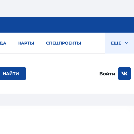
ДА
КАРТЫ
СПЕЦПРОЕКТЫ
ЕЩЕ
Войти