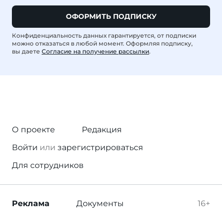
ОФОРМИТЬ ПОДПИСКУ
Конфиденциальность данных гарантируется, от подписки
можно отказаться в любой момент. Оформляя подписку,
вы даете
Согласие на получение рассылки
.
О проекте
Редакция
Войти
или
зарегистрироваться
Для сотрудников
Реклама
Документы
16+