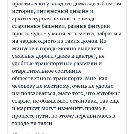
практически у каждого дома здесь богатая
история, интересный дизайн и
архитектурная ценность - везде
старинные башенки, разные фигурки,
просто чудо - у меня есть мечта, забраться
на чердак одного из таких домов. Из
минусов в городе можно выделить
ужасные дороги (даже в центре), не
удобные транспортные развязки и
отвратительное состояние
общественного транспорта. Мне, как
человеку не местному, очень не удобно
им пользоваться, мало того, что автобусы
старые, не объявляют остановки, так еще
и маршрут могут изменить прямо в
процессе пути, по этому передвигаюсь в
городе на такси.