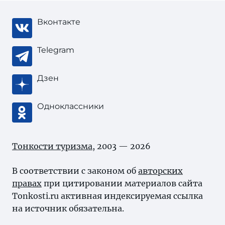
Вконтакте
Telegram
Дзен
Одноклассники
Тонкости туризма
, 2003 — 2026
В соответствии с законом об
авторских
правах
при цитировании материалов сайта
Tonkosti.ru активная индексируемая ссылка
на источник обязательна.