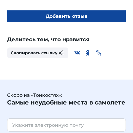
Добавить отзыв
Делитесь тем, что нравится
Скопировать ссылку
Скоро на «Тонкостях»:
Самые неудобные места в самолете