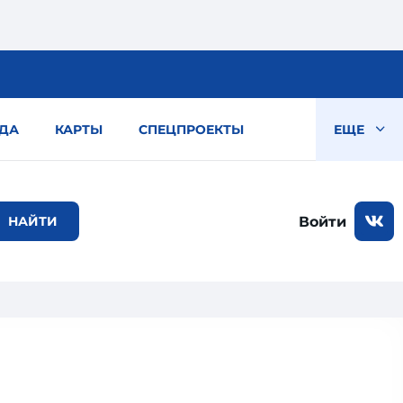
ДА
КАРТЫ
СПЕЦПРОЕКТЫ
ЕЩЕ
Войти