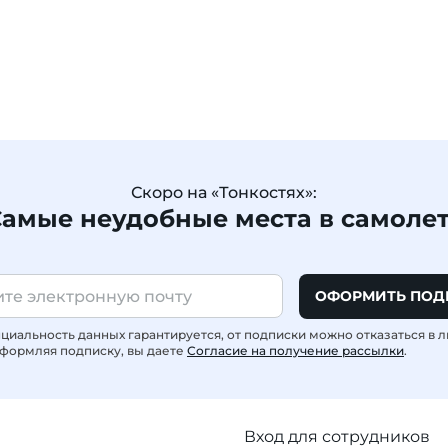
Скоро на «Тонкостях»:
амые неудобные места в самоле
ОФОРМИТЬ ПОД
иальность данных гарантируется, от подписки можно отказаться в 
формляя подписку, вы даете
Согласие на получение рассылки
.
Вход для сотрудников