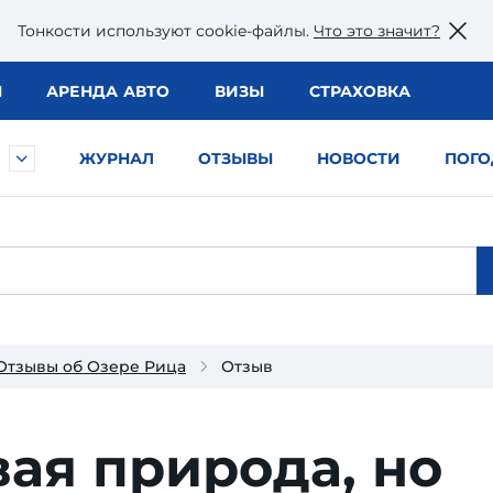
Тонкости используют сookie-файлы.
Что это значит?
Ы
АРЕНДА АВТО
ВИЗЫ
СТРАХОВКА
ЖУРНАЛ
ОТЗЫВЫ
НОВОСТИ
ПОГО
Отзывы об Озере Рица
Отзыв
ая природа, но