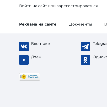
Войти
на сайт
или
зарегистрироваться
Реклама
на сайте
Документы
В
Вконтакте
Telegr
Дзен
Однок