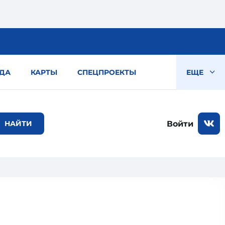
ДА
КАРТЫ
СПЕЦПРОЕКТЫ
ЕЩЕ
Войти