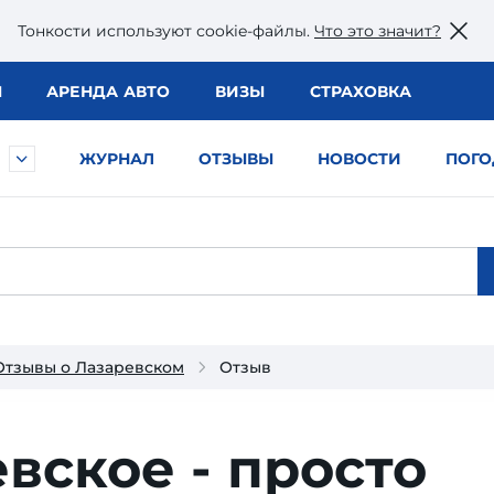
Тонкости используют сookie-файлы.
Что это значит?
Ы
АРЕНДА АВТО
ВИЗЫ
СТРАХОВКА
ЖУРНАЛ
ОТЗЫВЫ
НОВОСТИ
ПОГО
Отзывы о Лазаревском
Отзыв
вское - просто