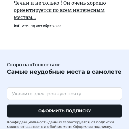
Чечни и не только ! Он очень хорошо
ориентируется по всем интересным
местам...
ksf_orn
,
19 октября 2022
Скоро на «Тонкостях»:
Самые неудобные места в самолете
ОФОРМИТЬ ПОДПИСКУ
Конфиденциальность данных гарантируется, от подписки
можно отказаться в любой момент. Оформляя подписку,