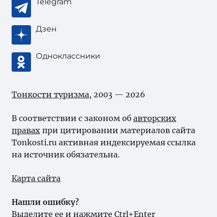
Telegram
Дзен
Одноклассники
Тонкости туризма
, 2003 — 2026
В соответствии с законом об
авторских
правах
при цитировании материалов сайта
Tonkosti.ru активная индексируемая ссылка
на источник обязательна.
Карта сайта
Нашли ошибку?
Выделите ее и нажмите Ctrl+Enter