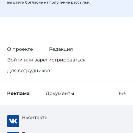
вы даете
Согласие на получение рассылки
.
О проекте
Редакция
Войти
или
зарегистрироваться
Для сотрудников
Реклама
Документы
16+
Вконтакте