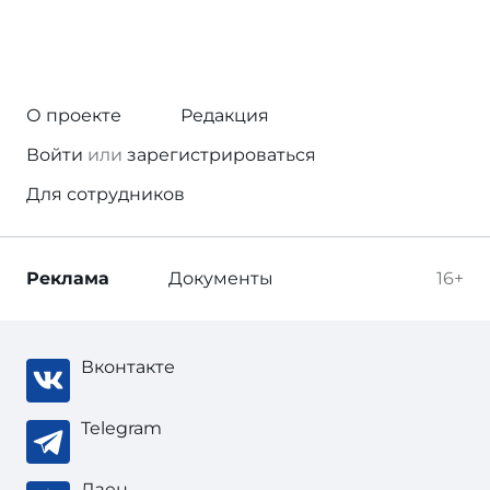
О проекте
Редакция
Войти
или
зарегистрироваться
Для сотрудников
Реклама
Документы
16+
Вконтакте
Telegram
Дзен