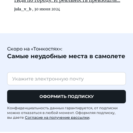
гида по городу. И реальность превзошла...
jula_v_b
,
30 июня 2024
Скоро на «Тонкостях»:
Самые неудобные места в самолете
ОФОРМИТЬ ПОДПИСКУ
Конфиденциальность данных гарантируется, от подписки
можно отказаться в любой момент. Оформляя подписку,
вы даете
Согласие на получение рассылки
.