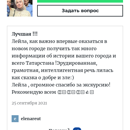
Задать вопрос
Лучшая !!!
Лейла, как важно впервые оказаться в
новом городе получить так много
информации об истории вашего города и
всего Татарстана !Эрудированная,
грамотная, интеллигентная речь лилась
как сказка о добре и зле:)
Лейла , огромное спасибо за экскурсию!
Рекомендую всем 👏🏻👏🏻👏🏻👍🏻
25 сентября 2021
elenareut
e