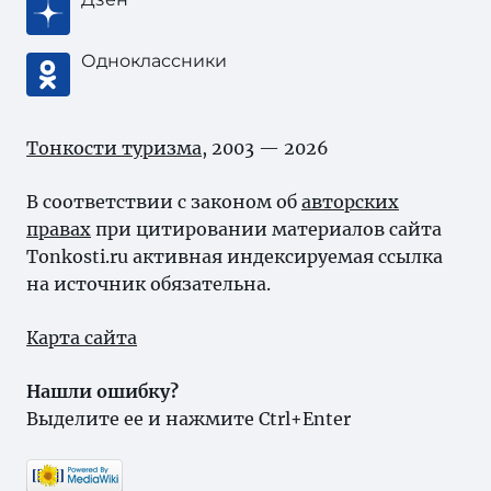
Одноклассники
Тонкости туризма
, 2003 — 2026
В соответствии с законом об
авторских
правах
при цитировании материалов сайта
Tonkosti.ru активная индексируемая ссылка
на источник обязательна.
Карта сайта
Нашли ошибку?
Выделите ее и нажмите Ctrl+Enter