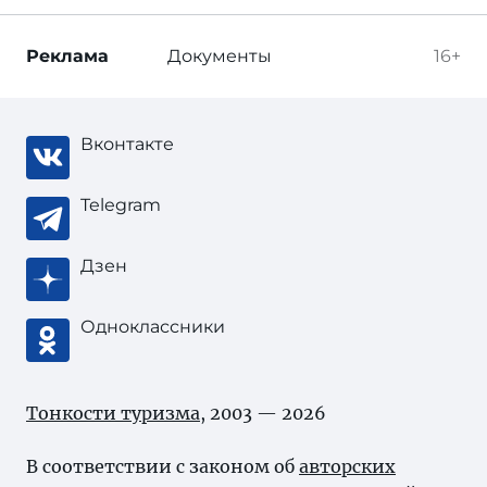
Реклама
Документы
16+
Вконтакте
Telegram
Дзен
Одноклассники
Тонкости туризма
, 2003 — 2026
В соответствии с законом об
авторских