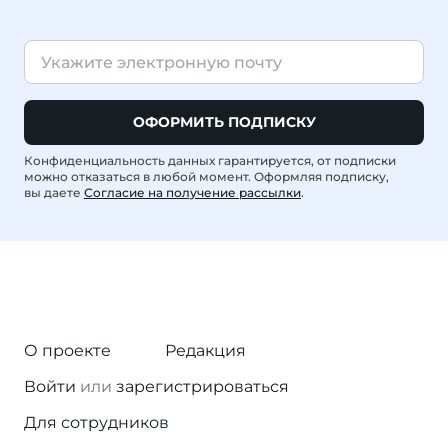
ОФОРМИТЬ ПОДПИСКУ
Конфиденциальность данных гарантируется, от подписки
можно отказаться в любой момент. Оформляя подписку,
вы даете
Согласие на получение рассылки
.
О проекте
Редакция
Войти
или
зарегистрироваться
Для сотрудников