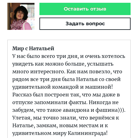
Оставить отзыв
Задать вопрос
Мир с Натальей
У нас было всего три дня, и очень хотелось
увидеть как можно больше, услышать
много интересного. Как нам повезло, что
рядом все три дня была Наталья со своей
удивительной командой и машиной!
Рассказ был построен так, что мы даже в
отпуске запоминали факты. Никогда не
забудем, что такое авандюна и фашина))).
Улетая, мы точно знали, что вернёмся к
Наталье, замкам, новым местам и к
удивительном миру Калининграда!