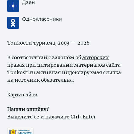
Дзен
Одноклассники
Тонкости туризма
, 2003 — 2026
В соответствии с законом об
авторских
правах
при цитировании материалов сайта
Tonkosti.ru активная индексируемая ссылка
на источник обязательна.
Карта сайта
Нашли ошибку?
Выделите ее и нажмите Ctrl+Enter