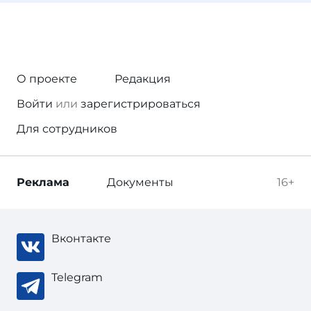
О проекте
Редакция
Войти
или
зарегистрироваться
Для сотрудников
Реклама
Документы
16+
Вконтакте
Telegram