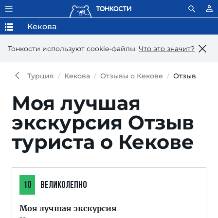
Кекова
Тонкости используют сookie-файлы.
Что это значит?
Турция
Кекова
Отзывы о Кекове
Отзыв
Моя лучшая
экскурсия
Отзыв
туриста о Кекове
10
ВЕЛИКОЛЕПНО
Моя лучшая экскурсия