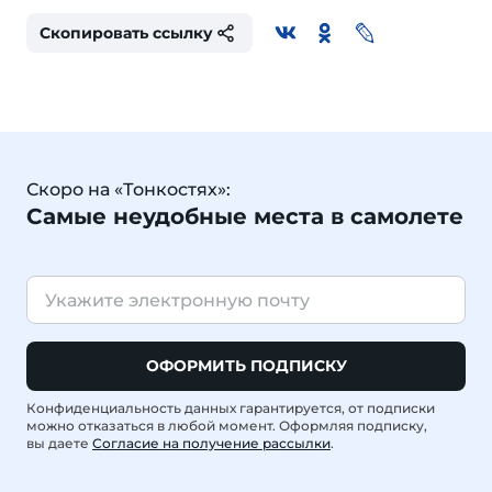
Скопировать ссылку
Скоро на «Тонкостях»:
Самые неудобные места в самолете
ОФОРМИТЬ ПОДПИСКУ
Конфиденциальность данных гарантируется, от подписки
можно отказаться в любой момент. Оформляя подписку,
вы даете
Согласие на получение рассылки
.