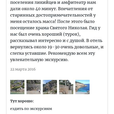
поселения ликийцев и амфитеатр нам
дали около 40 минут. Впечатления от
старинных достопримечательностей у
меня осталось масса! После этого было
посещение храма Святого Николая. Гид у
нас был очень хороший (турок),
рассказывал интересно и с душой. В отель
вернулись около 19-30 очень довольные, и
слегка уставшие. Рекомендую всем эту
увлекательную экскурсию.
22 марта 2016
Тут хорошо:
ездить по экскурсиям