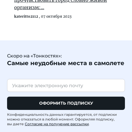
прочувствовать город словно живой
организм:...
kateritto2112
,
07 октября 2023
Скоро на «Тонкостях»:
Самые неудобные места в самолете
ОФОРМИТЬ ПОДПИСКУ
Конфиденциальность данных гарантируется, от подписки
можно отказаться в любой момент. Оформляя подписку,
вы даете
Согласие на получение рассылки
.