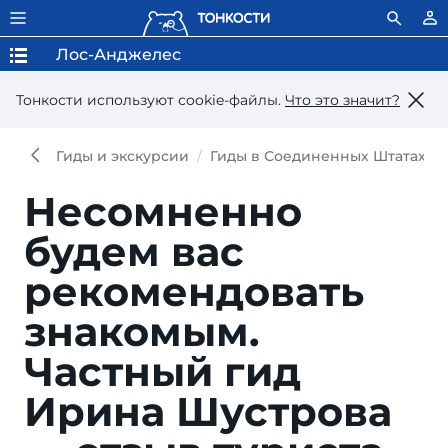
Лос-Анджелес
Тонкости используют сookie-файлы.
Что это значит?
Гиды и экскурсии
Гиды в Соединенных Штатах А
Несомненно
будем вас
рекомендовать
знакомым.
Частный гид
Ирина Шустрова