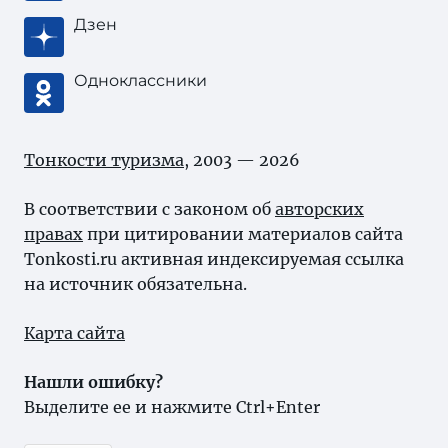
Дзен
Одноклассники
Тонкости туризма
, 2003 — 2026
В соответствии с законом об
авторских
правах
при цитировании материалов сайта
Tonkosti.ru активная индексируемая ссылка
на источник обязательна.
Карта сайта
Нашли ошибку?
Выделите ее и нажмите Ctrl+Enter