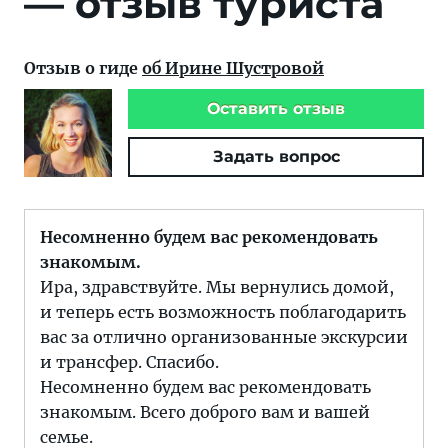
— отзыв туриста
Отзыв о гиде
об Ирине Шустровой
Оставить отзыв
Задать вопрос
Несомненно будем вас рекомендовать
знакомым.
Ира, здравствуйте. Мы вернулись домой,
и теперь есть возможность поблагодарить
вас за отлично организованные экскурсии
и трансфер. Спасибо.
Несомненно будем вас рекомендовать
знакомым. Всего доброго вам и вашей
семье.