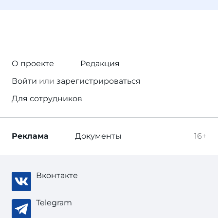
О проекте
Редакция
Войти
или
зарегистрироваться
Для сотрудников
Реклама
Документы
16+
Вконтакте
Telegram