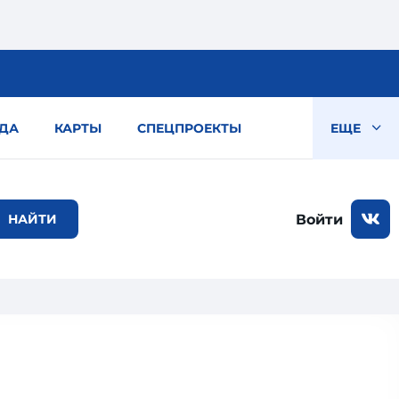
ДА
КАРТЫ
СПЕЦПРОЕКТЫ
ЕЩЕ
Войти