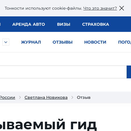
Тонкости используют сookie-файлы.
Что это значит?
Ы
АРЕНДА АВТО
ВИЗЫ
СТРАХОВКА
ЖУРНАЛ
ОТЗЫВЫ
НОВОСТИ
ПОГО
 России
Светлана Новикова
Отзыв
ываемый гид