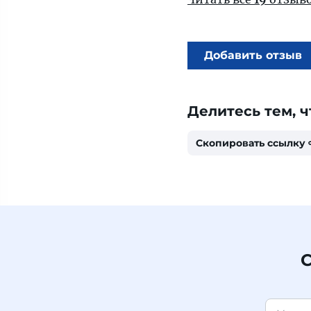
Добавить отзыв
Делитесь тем, ч
Скопировать ссылку
С