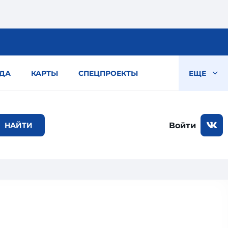
ДА
КАРТЫ
СПЕЦПРОЕКТЫ
ЕЩЕ
Войти