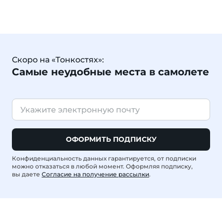
Скоро на «Тонкостях»:
Самые неудобные места в самолете
ОФОРМИТЬ ПОДПИСКУ
Конфиденциальность данных гарантируется, от подписки
можно отказаться в любой момент. Оформляя подписку,
вы даете
Согласие на получение рассылки
.