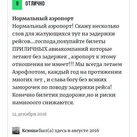
9
ОТЛИЧНО
Нормальный аэропорт
Нормальный аэропорт! Скажу несколько
слов для жалующихся тут на задержки
рейсов....господа,покупайте билеты
ПРИЛИЧНЫХ авиакомпаний которые
летают без задержек , аэропорт к этому
отношения не имеет!!! Мы всегда летаем
Аэрофлотом, каждый год на протяжении
многих лет , и слава богу без всяких
заморочек по поводу задержки рейса!
Конечно билетик подороже,но и риски
намнооого снижаются.
14 декабря 2016
Ксюша
был(а) здесь в августе 2016