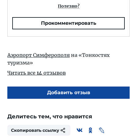
Полезно?
Прокомментировать
Аэропорт Симферополя
на «Тонкостях
туризма»
Читать все
14
отзывов
Добавить отзыв
Делитесь тем, что нравится
Скопировать ссылку