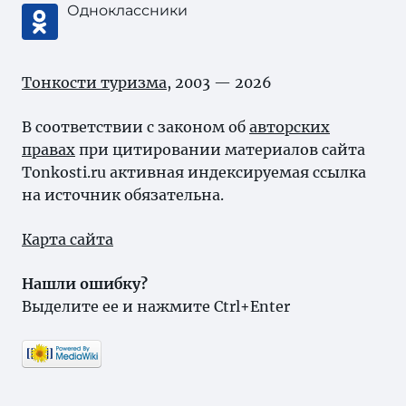
Одноклассники
Тонкости туризма
, 2003 — 2026
В соответствии с законом об
авторских
правах
при цитировании материалов сайта
Tonkosti.ru активная индексируемая ссылка
на источник обязательна.
Карта сайта
Нашли ошибку?
Выделите ее и нажмите Ctrl+Enter