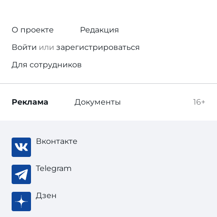
О проекте
Редакция
Войти
или
зарегистрироваться
Для сотрудников
Реклама
Документы
16+
Вконтакте
Telegram
Дзен