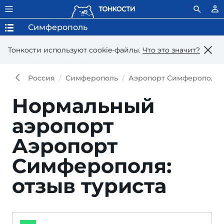
Симферополь
Тонкости используют сookie-файлы.
Что это значит?
Россия
Симферополь
Аэропорт Симферополя
Нормальный
аэропорт
Аэропорт
Симферополя:
отзыв туриста