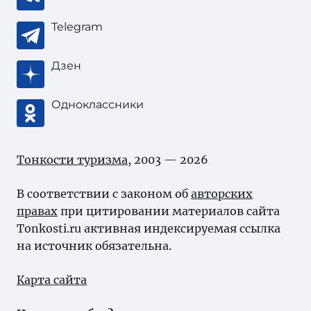
Telegram
Дзен
Одноклассники
Тонкости туризма
, 2003 — 2026
В соответствии с законом об
авторских
правах
при цитировании материалов сайта
Tonkosti.ru активная индексируемая ссылка
на источник обязательна.
Карта сайта