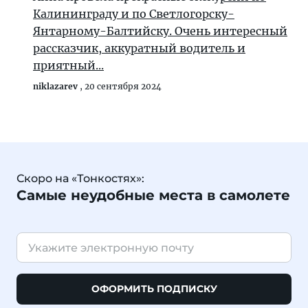
Калининграду и по Светлогорску-
Янтарному-Балтийску. Очень интересный
рассказчик, аккуратный водитель и
приятный...
niklazarev
,
20 сентября 2024
Скоро на «Тонкостях»:
Самые неудобные места в самолете
ОФОРМИТЬ ПОДПИСКУ