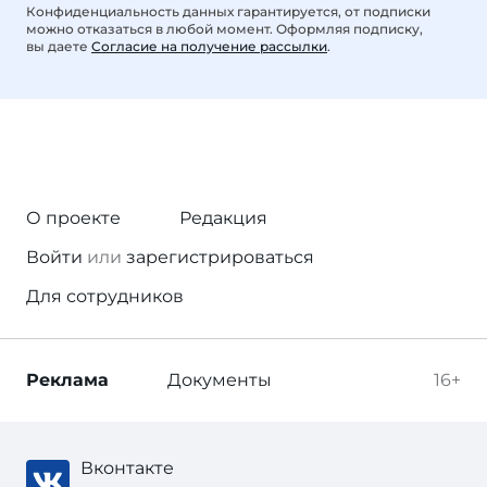
Конфиденциальность данных гарантируется, от подписки
можно отказаться в любой момент. Оформляя подписку,
вы даете
Согласие на получение рассылки
.
О проекте
Редакция
Войти
или
зарегистрироваться
Для сотрудников
Реклама
Документы
16+
Вконтакте