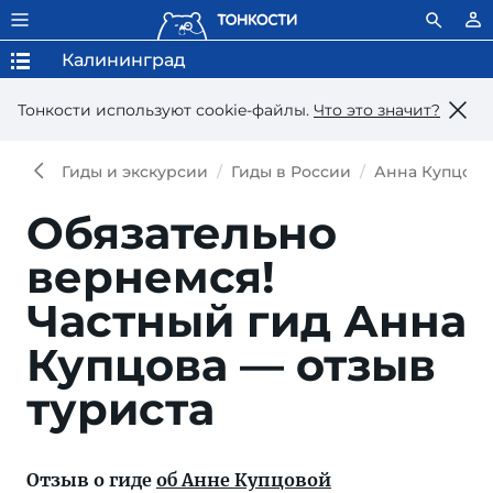
Калининград
Тонкости используют сookie-файлы.
Что это значит?
Гиды и экскурсии
Гиды в России
Анна Купцова
Обязательно
вернемся!
Частный гид Анна
Купцова — отзыв
туриста
Отзыв о гиде
об Анне Купцовой