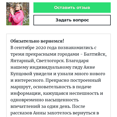
Оставить отзыв
Задать вопрос
Обязательно вернемся!
В сентябре 2020 года познакомились с
тремя прекрасными городами - Балтийск,
Янтарный, Светлогорск. Благодаря
нашему индивидуальному гиду Анне
Купцовой увидели и узнали много нового
и интересного. Прекрасно построенный
маршрут, основательность в подаче
информации, кажущаяся неспешность и
одновременно насыщенность
впечатлений за один день. После
рассказов Анны захотелось вернуться в